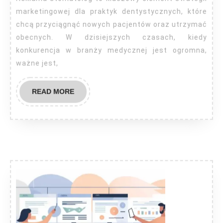
marketingowej dla praktyk dentystycznych, które
chcą przyciągnąć nowych pacjentów oraz utrzymać
obecnych. W dzisiejszych czasach, kiedy
konkurencja w branży medycznej jest ogromna,
ważne jest,
READ
READ MORE
MORE