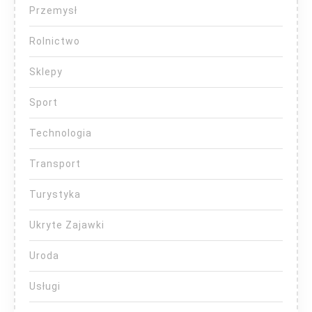
Przemysł
Rolnictwo
Sklepy
Sport
Technologia
Transport
Turystyka
Ukryte Zajawki
Uroda
Usługi