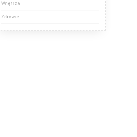
Wnętrza
Zdrowie