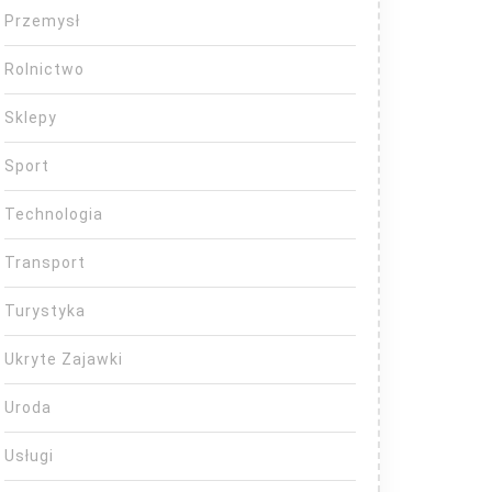
Przemysł
Rolnictwo
Sklepy
Sport
Technologia
Transport
Turystyka
Ukryte Zajawki
Uroda
Usługi