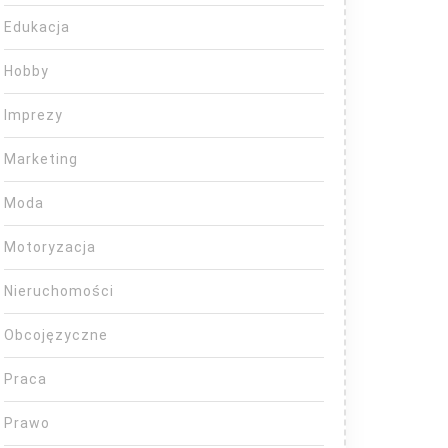
Edukacja
Hobby
Imprezy
Marketing
Moda
Motoryzacja
Nieruchomości
Obcojęzyczne
Praca
Prawo