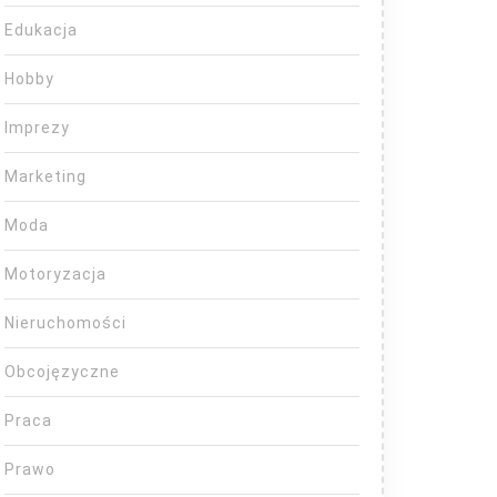
Edukacja
Hobby
Imprezy
Marketing
Moda
Motoryzacja
Nieruchomości
Obcojęzyczne
Praca
Prawo