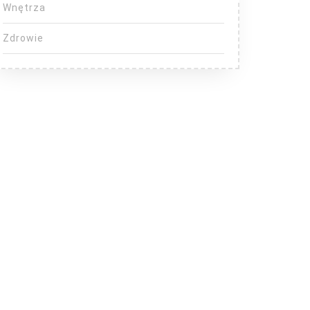
Wnętrza
Zdrowie