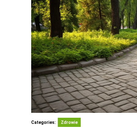
Categories:
Zdrowie