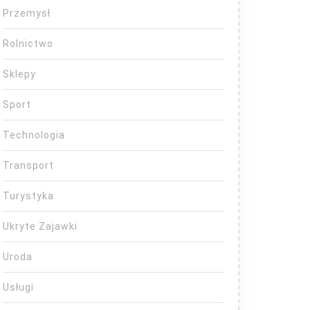
Przemysł
Rolnictwo
Sklepy
Sport
Technologia
Transport
Turystyka
Ukryte Zajawki
Uroda
Usługi