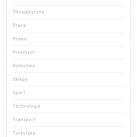
Obcojęzyczne
Praca
Prawo
Przemysł
Rolnictwo
Sklepy
Sport
Technologia
Transport
Turystyka