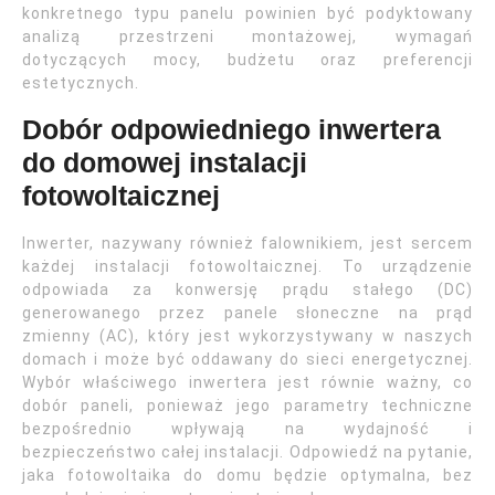
konkretnego typu panelu powinien być podyktowany
analizą przestrzeni montażowej, wymagań
dotyczących mocy, budżetu oraz preferencji
estetycznych.
Dobór odpowiedniego inwertera
do domowej instalacji
fotowoltaicznej
Inwerter, nazywany również falownikiem, jest sercem
każdej instalacji fotowoltaicznej. To urządzenie
odpowiada za konwersję prądu stałego (DC)
generowanego przez panele słoneczne na prąd
zmienny (AC), który jest wykorzystywany w naszych
domach i może być oddawany do sieci energetycznej.
Wybór właściwego inwertera jest równie ważny, co
dobór paneli, ponieważ jego parametry techniczne
bezpośrednio wpływają na wydajność i
bezpieczeństwo całej instalacji. Odpowiedź na pytanie,
jaka fotowoltaika do domu będzie optymalna, bez