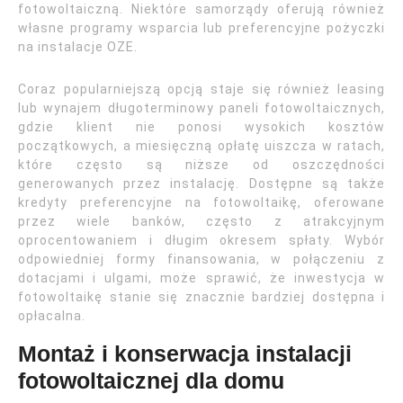
fotowoltaiczną. Niektóre samorządy oferują również
własne programy wsparcia lub preferencyjne pożyczki
na instalacje OZE.
Coraz popularniejszą opcją staje się również leasing
lub wynajem długoterminowy paneli fotowoltaicznych,
gdzie klient nie ponosi wysokich kosztów
początkowych, a miesięczną opłatę uiszcza w ratach,
które często są niższe od oszczędności
generowanych przez instalację. Dostępne są także
kredyty preferencyjne na fotowoltaikę, oferowane
przez wiele banków, często z atrakcyjnym
oprocentowaniem i długim okresem spłaty. Wybór
odpowiedniej formy finansowania, w połączeniu z
dotacjami i ulgami, może sprawić, że inwestycja w
fotowoltaikę stanie się znacznie bardziej dostępna i
opłacalna.
Montaż i konserwacja instalacji
fotowoltaicznej dla domu