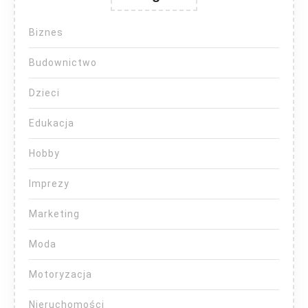
Biznes
Budownictwo
Dzieci
Edukacja
Hobby
Imprezy
Marketing
Moda
Motoryzacja
Nieruchomości