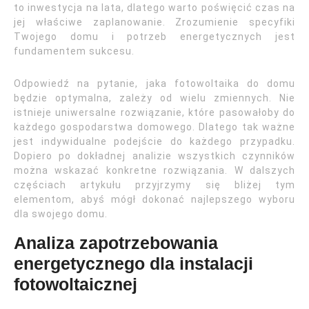
to inwestycja na lata, dlatego warto poświęcić czas na
jej właściwe zaplanowanie. Zrozumienie specyfiki
Twojego domu i potrzeb energetycznych jest
fundamentem sukcesu.
Odpowiedź na pytanie, jaka fotowoltaika do domu
będzie optymalna, zależy od wielu zmiennych. Nie
istnieje uniwersalne rozwiązanie, które pasowałoby do
każdego gospodarstwa domowego. Dlatego tak ważne
jest indywidualne podejście do każdego przypadku.
Dopiero po dokładnej analizie wszystkich czynników
można wskazać konkretne rozwiązania. W dalszych
częściach artykułu przyjrzymy się bliżej tym
elementom, abyś mógł dokonać najlepszego wyboru
dla swojego domu.
Analiza zapotrzebowania
energetycznego dla instalacji
fotowoltaicznej