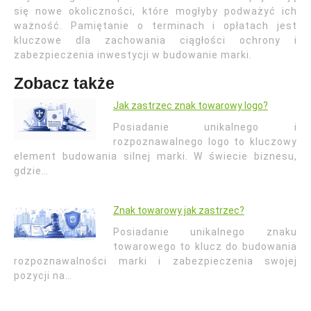
się nowe okoliczności, które mogłyby podważyć ich
ważność. Pamiętanie o terminach i opłatach jest
kluczowe dla zachowania ciągłości ochrony i
zabezpieczenia inwestycji w budowanie marki.
Zobacz także
Jak zastrzec znak towarowy logo?
Posiadanie unikalnego i
rozpoznawalnego logo to kluczowy
element budowania silnej marki. W świecie biznesu,
gdzie…
Znak towarowy jak zastrzec?
Posiadanie unikalnego znaku
towarowego to klucz do budowania
rozpoznawalności marki i zabezpieczenia swojej
pozycji na…