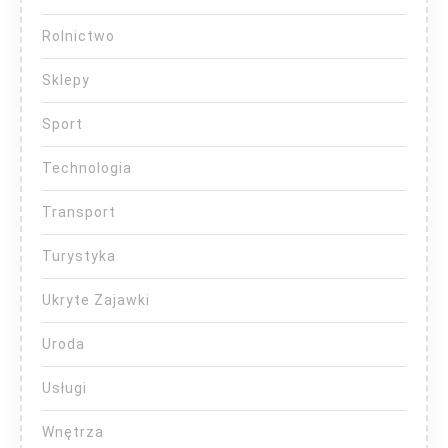
Rolnictwo
Sklepy
Sport
Technologia
Transport
Turystyka
Ukryte Zajawki
Uroda
Usługi
Wnętrza