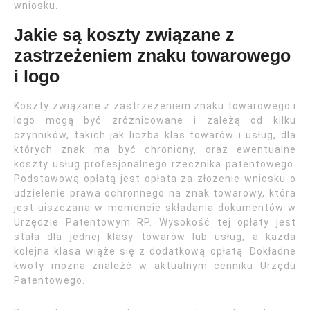
wniosku.
Jakie są koszty związane z
zastrzeżeniem znaku towarowego
i logo
Koszty związane z zastrzeżeniem znaku towarowego i
logo mogą być zróżnicowane i zależą od kilku
czynników, takich jak liczba klas towarów i usług, dla
których znak ma być chroniony, oraz ewentualne
koszty usług profesjonalnego rzecznika patentowego.
Podstawową opłatą jest opłata za złożenie wniosku o
udzielenie prawa ochronnego na znak towarowy, która
jest uiszczana w momencie składania dokumentów w
Urzędzie Patentowym RP. Wysokość tej opłaty jest
stała dla jednej klasy towarów lub usług, a każda
kolejna klasa wiąże się z dodatkową opłatą. Dokładne
kwoty można znaleźć w aktualnym cenniku Urzędu
Patentowego.