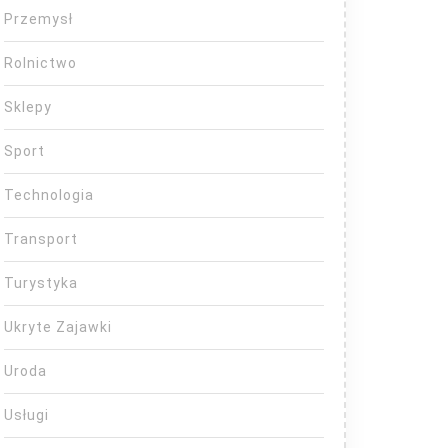
Przemysł
Rolnictwo
Sklepy
Sport
Technologia
Transport
Turystyka
Ukryte Zajawki
Uroda
Usługi