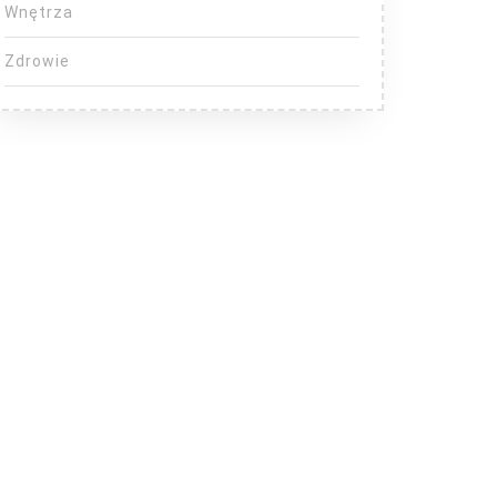
Wnętrza
Zdrowie