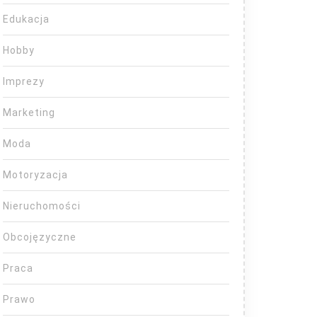
Edukacja
Hobby
Imprezy
Marketing
Moda
Motoryzacja
Nieruchomości
Obcojęzyczne
Praca
Prawo