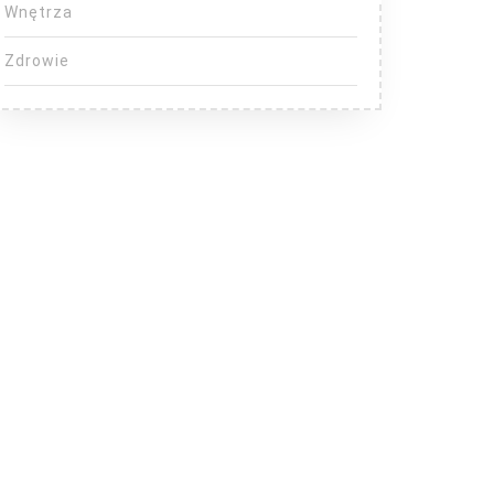
Wnętrza
Zdrowie