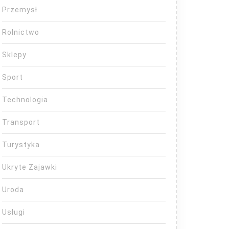
Przemysł
Rolnictwo
Sklepy
Sport
Technologia
Transport
Turystyka
Ukryte Zajawki
Uroda
Usługi