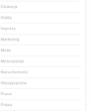
Edukacja
Hobby
Imprezy
Marketing
Moda
Motoryzacja
Nieruchomości
Obcojęzyczne
Praca
Prawo