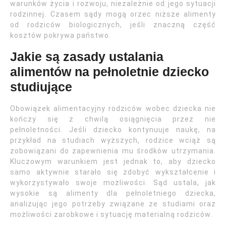
warunków życia i rozwoju, niezależnie od jego sytuacji
rodzinnej. Czasem sądy mogą orzec niższe alimenty
od rodziców biologicznych, jeśli znaczną część
kosztów pokrywa państwo.
Jakie są zasady ustalania
alimentów na pełnoletnie dziecko
studiujące
Obowiązek alimentacyjny rodziców wobec dziecka nie
kończy się z chwilą osiągnięcia przez nie
pełnoletności. Jeśli dziecko kontynuuje naukę, na
przykład na studiach wyższych, rodzice wciąż są
zobowiązani do zapewnienia mu środków utrzymania.
Kluczowym warunkiem jest jednak to, aby dziecko
samo aktywnie starało się zdobyć wykształcenie i
wykorzystywało swoje możliwości. Sąd ustala, jak
wysokie są alimenty dla pełnoletniego dziecka,
analizując jego potrzeby związane ze studiami oraz
możliwości zarobkowe i sytuację materialną rodziców.