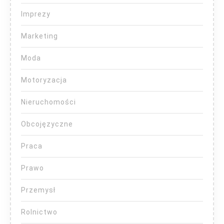
Imprezy
Marketing
Moda
Motoryzacja
Nieruchomości
Obcojęzyczne
Praca
Prawo
Przemysł
Rolnictwo