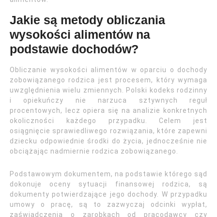
Jakie są metody obliczania
wysokości alimentów na
podstawie dochodów?
Obliczanie wysokości alimentów w oparciu o dochody
zobowiązanego rodzica jest procesem, który wymaga
uwzględnienia wielu zmiennych. Polski kodeks rodzinny
i opiekuńczy nie narzuca sztywnych reguł
procentowych, lecz opiera się na analizie konkretnych
okoliczności każdego przypadku. Celem jest
osiągnięcie sprawiedliwego rozwiązania, które zapewni
dziecku odpowiednie środki do życia, jednocześnie nie
obciążając nadmiernie rodzica zobowiązanego.
Podstawowym dokumentem, na podstawie którego sąd
dokonuje oceny sytuacji finansowej rodzica, są
dokumenty potwierdzające jego dochody. W przypadku
umowy o pracę, są to zazwyczaj odcinki wypłat,
zaświadczenia o zarobkach od pracodawcy czy