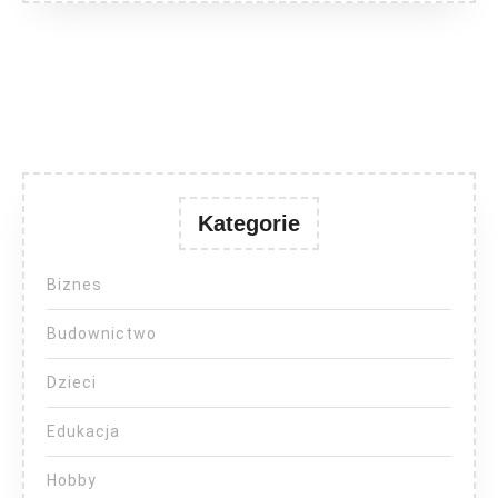
Kategorie
Biznes
Budownictwo
Dzieci
Edukacja
Hobby