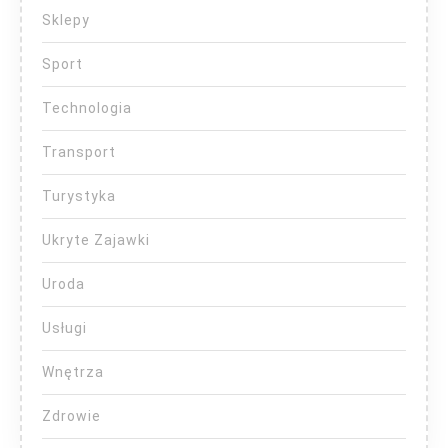
Sklepy
Sport
Technologia
Transport
Turystyka
Ukryte Zajawki
Uroda
Usługi
Wnętrza
Zdrowie