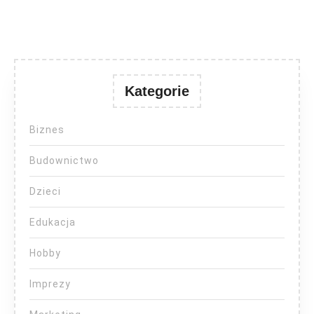
Kategorie
Biznes
Budownictwo
Dzieci
Edukacja
Hobby
Imprezy