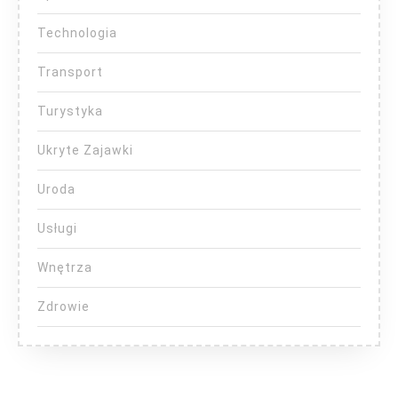
Technologia
Transport
Turystyka
Ukryte Zajawki
Uroda
Usługi
Wnętrza
Zdrowie