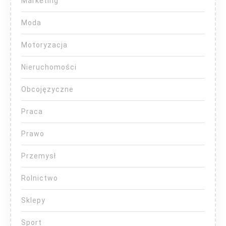
Marketing
Moda
Motoryzacja
Nieruchomości
Obcojęzyczne
Praca
Prawo
Przemysł
Rolnictwo
Sklepy
Sport