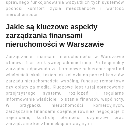
sprawnego funkcjonowania wszystkich tych systemów
podnosi komfort życia mieszkańców i wartość
nieruchomości.
Jakie są kluczowe aspekty
zarządzania finansami
nieruchomości w Warszawie
Zarządzanie finansami nieruchomości w Warszawie
stanowi filar efektywnej administracji. Profesjonalny
zarządca odpowiada za terminowe pobieranie opłat od
właścicieli lokali, takich jak zaliczki na poczet kosztów
zarządu nieruchomością wspólną, fundusz remontowy
czy opłaty za media. Kluczowe jest tutaj opracowanie
przejrzystego systemu rozliczeń i regularne
informowanie właścicieli o stanie finansów wspólnoty.
W przypadku nieruchomości komercyjnych,
zarządzanie finansami obejmuje również negocjacje z
najemcami, kontrolę płatności czynszów oraz
zarządzanie kosztami eksploatacyjnymi.