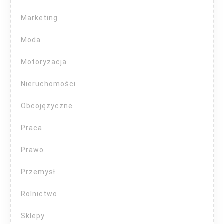
Marketing
Moda
Motoryzacja
Nieruchomości
Obcojęzyczne
Praca
Prawo
Przemysł
Rolnictwo
Sklepy