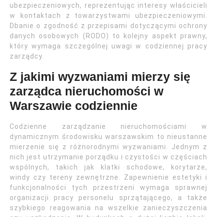
ubezpieczeniowych, reprezentując interesy właścicieli
w kontaktach z towarzystwami ubezpieczeniowymi.
Dbanie o zgodność z przepisami dotyczącymi ochrony
danych osobowych (RODO) to kolejny aspekt prawny,
który wymaga szczególnej uwagi w codziennej pracy
zarządcy.
Z jakimi wyzwaniami mierzy się
zarządca nieruchomości w
Warszawie codziennie
Codzienne zarządzanie nieruchomościami w
dynamicznym środowisku warszawskim to nieustanne
mierzenie się z różnorodnymi wyzwaniami. Jednym z
nich jest utrzymanie porządku i czystości w częściach
wspólnych, takich jak klatki schodowe, korytarze,
windy czy tereny zewnętrzne. Zapewnienie estetyki i
funkcjonalności tych przestrzeni wymaga sprawnej
organizacji pracy personelu sprzątającego, a także
szybkiego reagowania na wszelkie zanieczyszczenia