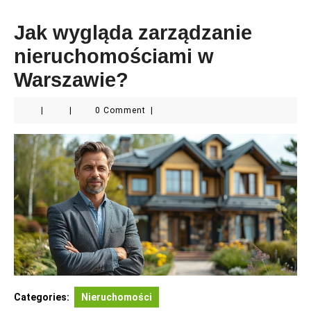
Jak wygląda zarządzanie
nieruchomościami w
Warszawie?
|
|
0 Comment
|
Categories:
Nieruchomości