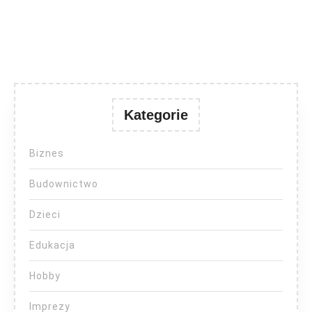
Kategorie
Biznes
Budownictwo
Dzieci
Edukacja
Hobby
Imprezy