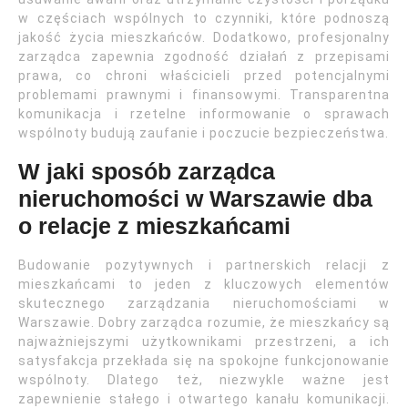
w częściach wspólnych to czynniki, które podnoszą
jakość życia mieszkańców. Dodatkowo, profesjonalny
zarządca zapewnia zgodność działań z przepisami
prawa, co chroni właścicieli przed potencjalnymi
problemami prawnymi i finansowymi. Transparentna
komunikacja i rzetelne informowanie o sprawach
wspólnoty budują zaufanie i poczucie bezpieczeństwa.
W jaki sposób zarządca
nieruchomości w Warszawie dba
o relacje z mieszkańcami
Budowanie pozytywnych i partnerskich relacji z
mieszkańcami to jeden z kluczowych elementów
skutecznego zarządzania nieruchomościami w
Warszawie. Dobry zarządca rozumie, że mieszkańcy są
najważniejszymi użytkownikami przestrzeni, a ich
satysfakcja przekłada się na spokojne funkcjonowanie
wspólnoty. Dlatego też, niezwykle ważne jest
zapewnienie stałego i otwartego kanału komunikacji.