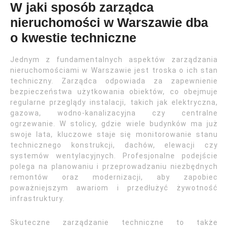
W jaki sposób zarządca
nieruchomości w Warszawie dba
o kwestie techniczne
Jednym z fundamentalnych aspektów zarządzania
nieruchomościami w Warszawie jest troska o ich stan
techniczny. Zarządca odpowiada za zapewnienie
bezpieczeństwa użytkowania obiektów, co obejmuje
regularne przeglądy instalacji, takich jak elektryczna,
gazowa, wodno-kanalizacyjna czy centralne
ogrzewanie. W stolicy, gdzie wiele budynków ma już
swoje lata, kluczowe staje się monitorowanie stanu
technicznego konstrukcji, dachów, elewacji czy
systemów wentylacyjnych. Profesjonalne podejście
polega na planowaniu i przeprowadzaniu niezbędnych
remontów oraz modernizacji, aby zapobiec
poważniejszym awariom i przedłużyć żywotność
infrastruktury.
Skuteczne zarządzanie techniczne to także