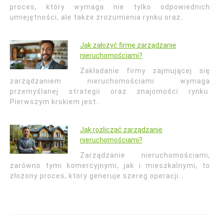
proces, który wymaga nie tylko odpowiednich
umiejętności, ale także zrozumienia rynku oraz…
Jak założyć firmę zarządzanie
nieruchomościami?
Zakładanie firmy zajmującej się
zarządzaniem nieruchomościami wymaga
przemyślanej strategii oraz znajomości rynku.
Pierwszym krokiem jest…
Jak rozliczać zarządzanie
nieruchomościami?
Zarządzanie nieruchomościami,
zarówno tymi komercyjnymi, jak i mieszkalnymi, to
złożony proces, który generuje szereg operacji…
Nawigacja