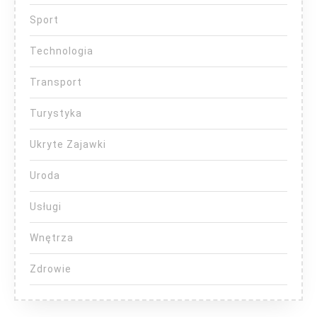
Sport
Technologia
Transport
Turystyka
Ukryte Zajawki
Uroda
Usługi
Wnętrza
Zdrowie