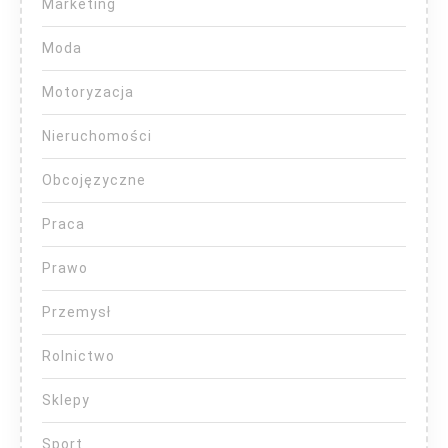
Marketing
Moda
Motoryzacja
Nieruchomości
Obcojęzyczne
Praca
Prawo
Przemysł
Rolnictwo
Sklepy
Sport