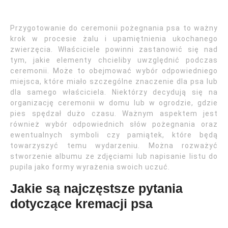
Przygotowanie do ceremonii pożegnania psa to ważny
krok w procesie żalu i upamiętnienia ukochanego
zwierzęcia. Właściciele powinni zastanowić się nad
tym, jakie elementy chcieliby uwzględnić podczas
ceremonii. Może to obejmować wybór odpowiedniego
miejsca, które miało szczególne znaczenie dla psa lub
dla samego właściciela. Niektórzy decydują się na
organizację ceremonii w domu lub w ogrodzie, gdzie
pies spędzał dużo czasu. Ważnym aspektem jest
również wybór odpowiednich słów pożegnania oraz
ewentualnych symboli czy pamiątek, które będą
towarzyszyć temu wydarzeniu. Można rozważyć
stworzenie albumu ze zdjęciami lub napisanie listu do
pupila jako formy wyrażenia swoich uczuć.
Jakie są najczęstsze pytania
dotyczące kremacji psa