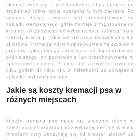
skonsultować się z weterynarzem, który pomoże im
zrozumieć różne opcje dostępne w tym zakresie. Po
podjęciu decyzji, zwierzę jest transportowane do
zakładu kremacyjnego, gdzie zostaje przygotowane do
kremacji. W zależności od wybranej opcji, istnieją różne
metody kremacji, takie jak kremacja indywidualna lub
zbiorowa. Kremacja indywidualna pozwala na uzyskanie
prochów tylko jednego zwierzęcia, co daje możliwość
późniejszego ich pochowania lub przechowywania w
specjalnym miejscu. Proces ten zazwyczaj trwa od
kilku godzin do kilku dni, w zależności od obciążenia
zakładu i wybranej metody.
Jakie są koszty kremacji psa w
różnych miejscach
Koszty kremacji psa mogą się znacznie różnić w
zależności od lokalizacji oraz wybranej metody. W wielu
miastach ceny zaczynają się od kilkuset złotych za