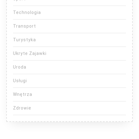
Technologia
Transport
Turystyka
Ukryte Zajawki
Uroda
Usługi
Wnętrza
Zdrowie