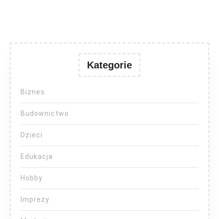
Kategorie
Biznes
Budownictwo
Dzieci
Edukacja
Hobby
Imprezy