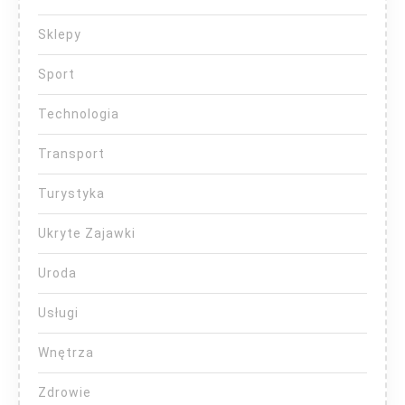
Sklepy
Sport
Technologia
Transport
Turystyka
Ukryte Zajawki
Uroda
Usługi
Wnętrza
Zdrowie