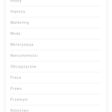
Hobby
Imprezy
Marketing
Moda
Motoryzacja
Nieruchomości
Obcojęzyczne
Praca
Prawo
Przemysł
Rolnictwo