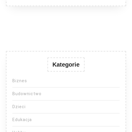
Kategorie
Biznes
Budownictwo
Dzieci
Edukacja