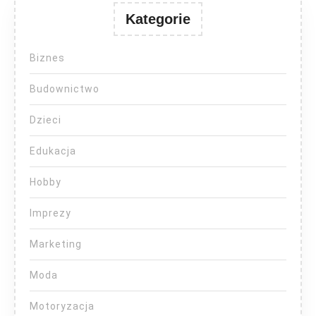
Kategorie
Biznes
Budownictwo
Dzieci
Edukacja
Hobby
Imprezy
Marketing
Moda
Motoryzacja