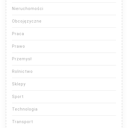
Nieruchomości
Obcojęzyczne
Praca
Prawo
Przemysł
Rolnictwo
Sklepy
Sport
Technologia
Transport