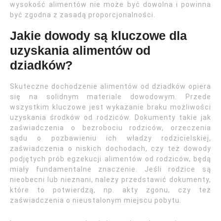
wysokość alimentów nie może być dowolna i powinna
być zgodna z zasadą proporcjonalności.
Jakie dowody są kluczowe dla
uzyskania alimentów od
dziadków?
Skuteczne dochodzenie alimentów od dziadków opiera
się na solidnym materiale dowodowym. Przede
wszystkim kluczowe jest wykazanie braku możliwości
uzyskania środków od rodziców. Dokumenty takie jak
zaświadczenia o bezrobociu rodziców, orzeczenia
sądu o pozbawieniu ich władzy rodzicielskiej,
zaświadczenia o niskich dochodach, czy też dowody
podjętych prób egzekucji alimentów od rodziców, będą
miały fundamentalne znaczenie. Jeśli rodzice są
nieobecni lub nieznani, należy przedstawić dokumenty,
które to potwierdzą, np. akty zgonu, czy też
zaświadczenia o nieustalonym miejscu pobytu.