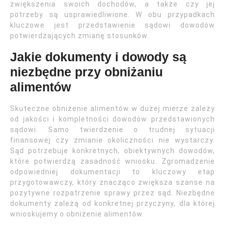
zwiększenia swoich dochodów, a także czy jej
potrzeby są usprawiedliwione. W obu przypadkach
kluczowe jest przedstawienie sądowi dowodów
potwierdzających zmianę stosunków.
Jakie dokumenty i dowody są
niezbędne przy obniżaniu
alimentów
Skuteczne obniżenie alimentów w dużej mierze zależy
od jakości i kompletności dowodów przedstawionych
sądowi. Samo twierdzenie o trudnej sytuacji
finansowej czy zmianie okoliczności nie wystarczy.
Sąd potrzebuje konkretnych, obiektywnych dowodów,
które potwierdzą zasadność wniosku. Zgromadzenie
odpowiedniej dokumentacji to kluczowy etap
przygotowawczy, który znacząco zwiększa szanse na
pozytywne rozpatrzenie sprawy przez sąd. Niezbędne
dokumenty zależą od konkretnej przyczyny, dla której
wnioskujemy o obniżenie alimentów.