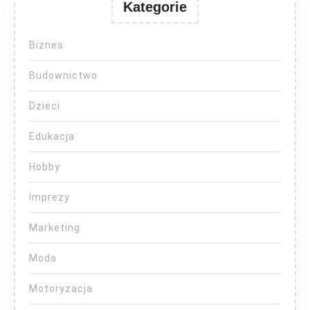
Kategorie
Biznes
Budownictwo
Dzieci
Edukacja
Hobby
Imprezy
Marketing
Moda
Motoryzacja