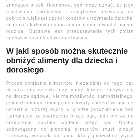
znaczące środki finansowe, sąd może uznać, że jego
możliwości zarobkowe i majątkowe pozwalają na
pokrycie większej części kosztów utrzymania dziecka,
co może skutkować obniżeniem alimentów od drugiego
rodzica. Kluczowe jest przedstawienie tych zmian
sądowi w sposób udokumentowany.
W jaki sposób można skutecznie
obniżyć alimenty dla dziecka i
dorosłego
Proces obniżenia alimentów, niezależnie od tego, czy
dotyczą one dziecka, czy osoby dorosłej, odbywa się
na drodze sądowej. Nie ma możliwości samodzielnego,
jednostronnego zmniejszenia kwoty alimentów ani też
ustalenia niższej kwoty w drodze porozumienia bez
formalnego zatwierdzenia przez sąd, jeśli pierwotne
orzeczenie zostało wydane przez sąd. Osoba
zobowiązana do płacenia alimentów musi złożyć
stosowny wniosek do sądu, który pierwotnie wydał