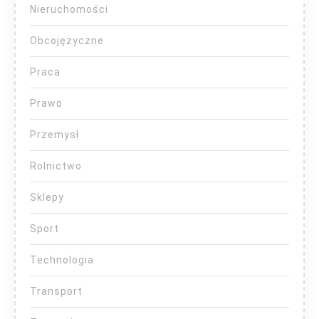
Nieruchomości
Obcojęzyczne
Praca
Prawo
Przemysł
Rolnictwo
Sklepy
Sport
Technologia
Transport