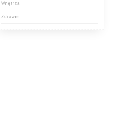
Wnętrza
Zdrowie