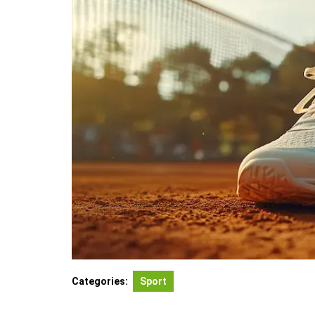
Categories:
Sport