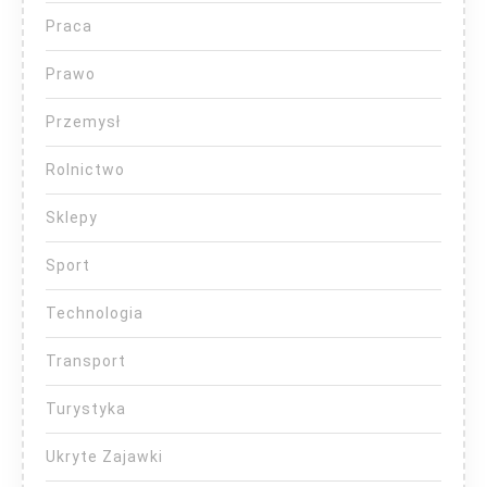
Praca
Prawo
Przemysł
Rolnictwo
Sklepy
Sport
Technologia
Transport
Turystyka
Ukryte Zajawki