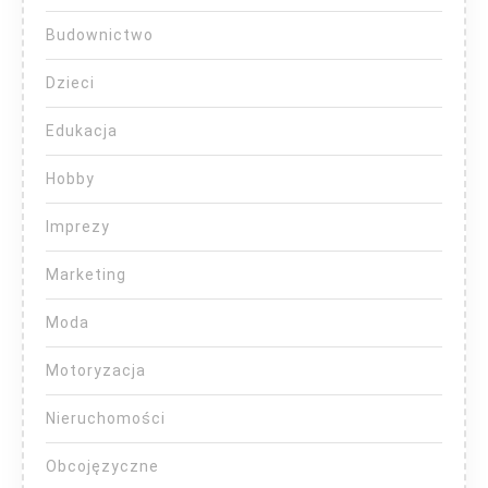
Budownictwo
Dzieci
Edukacja
Hobby
Imprezy
Marketing
Moda
Motoryzacja
Nieruchomości
Obcojęzyczne