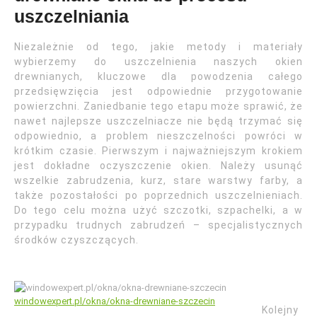
uszczelniania
Niezależnie od tego, jakie metody i materiały
wybierzemy do uszczelnienia naszych okien
drewnianych, kluczowe dla powodzenia całego
przedsięwzięcia jest odpowiednie przygotowanie
powierzchni. Zaniedbanie tego etapu może sprawić, że
nawet najlepsze uszczelniacze nie będą trzymać się
odpowiednio, a problem nieszczelności powróci w
krótkim czasie. Pierwszym i najważniejszym krokiem
jest dokładne oczyszczenie okien. Należy usunąć
wszelkie zabrudzenia, kurz, stare warstwy farby, a
także pozostałości po poprzednich uszczelnieniach.
Do tego celu można użyć szczotki, szpachelki, a w
przypadku trudnych zabrudzeń – specjalistycznych
środków czyszczących.
windowexpert.pl/okna/okna-drewniane-szczecin
Kolejny