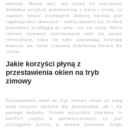
okiennej. Ważne jest, aby przed ich montażem
dokładnie oczyścić powierzchnię z kurzu i brudu, co
zapewni lepsze przyleganie. Kolejną metodą jest
regulacja okuć okiennych – należy upewnić się, że okna
prawidłowo przylegają do ramy i nie ma luzów. Warto
również rozważyć zastosowanie rolet lub zasłon
termicznych, które nie tylko poprawiają estetykę
wnętrza, ale także stanowią dodatkową barierę dla
chłodu.
Jakie korzyści płyną z
przestawienia okien na tryb
zimowy
Przestawienie okien na tryb zimowy niesie ze sobą
wiele korzyści zarówno dla domowników, jak i dla
samego budynku. Przede wszystkim poprawia to
komfort cieplny w pomieszczeniach, co jest
szczególnie istotne w okresie zimowym. Dzięki