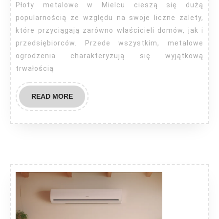
Płoty metalowe w Mielcu cieszą się dużą
popularnością ze względu na swoje liczne zalety,
które przyciągają zarówno właścicieli domów, jak i
przedsiębiorców. Przede wszystkim, metalowe
ogrodzenia charakteryzują się wyjątkową
trwałością
READ
READ MORE
MORE