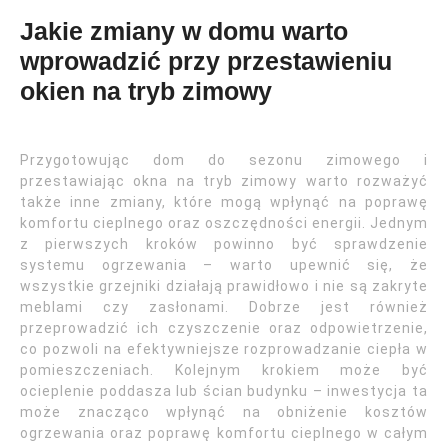
Jakie zmiany w domu warto
wprowadzić przy przestawieniu
okien na tryb zimowy
Przygotowując dom do sezonu zimowego i
przestawiając okna na tryb zimowy warto rozważyć
także inne zmiany, które mogą wpłynąć na poprawę
komfortu cieplnego oraz oszczędności energii. Jednym
z pierwszych kroków powinno być sprawdzenie
systemu ogrzewania – warto upewnić się, że
wszystkie grzejniki działają prawidłowo i nie są zakryte
meblami czy zasłonami. Dobrze jest również
przeprowadzić ich czyszczenie oraz odpowietrzenie,
co pozwoli na efektywniejsze rozprowadzanie ciepła w
pomieszczeniach. Kolejnym krokiem może być
ocieplenie poddasza lub ścian budynku – inwestycja ta
może znacząco wpłynąć na obniżenie kosztów
ogrzewania oraz poprawę komfortu cieplnego w całym