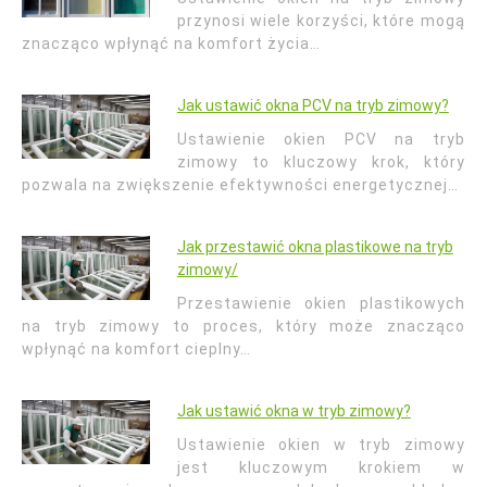
przynosi wiele korzyści, które mogą
znacząco wpłynąć na komfort życia…
Jak ustawić okna PCV na tryb zimowy?
Ustawienie okien PCV na tryb
zimowy to kluczowy krok, który
pozwala na zwiększenie efektywności energetycznej…
Jak przestawić okna plastikowe na tryb
zimowy/
Przestawienie okien plastikowych
na tryb zimowy to proces, który może znacząco
wpłynąć na komfort cieplny…
Jak ustawić okna w tryb zimowy?
Ustawienie okien w tryb zimowy
jest kluczowym krokiem w