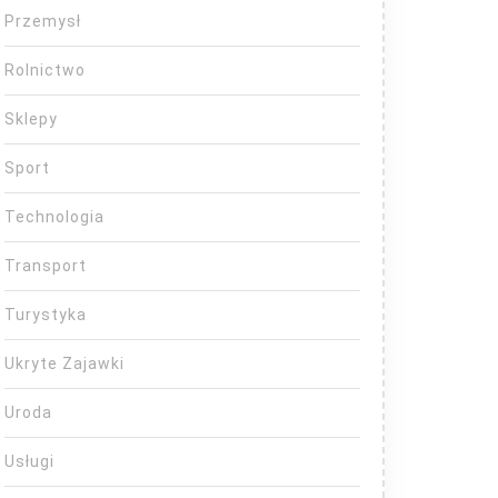
Przemysł
Rolnictwo
Sklepy
Sport
Technologia
Transport
Turystyka
Ukryte Zajawki
Uroda
Usługi