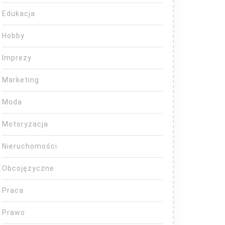
Edukacja
Hobby
Imprezy
Marketing
Moda
Motoryzacja
Nieruchomości
Obcojęzyczne
Praca
Prawo