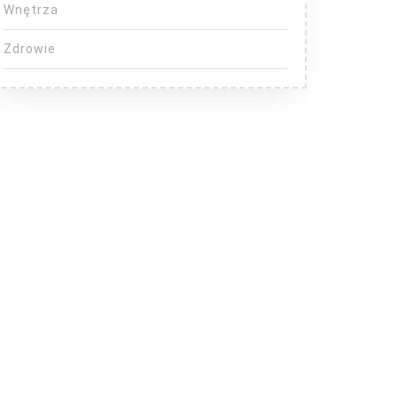
Wnętrza
Zdrowie