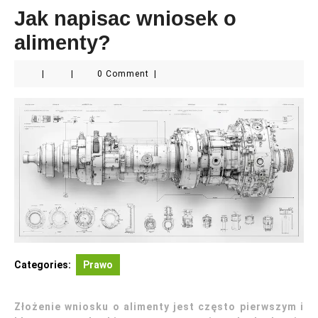
Jak napisac wniosek o
alimenty?
|
|
0 Comment
|
Categories:
Prawo
Złożenie wniosku o alimenty jest często pierwszym i