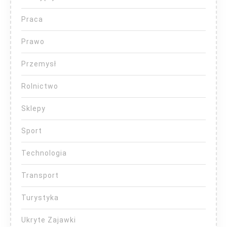
Praca
Prawo
Przemysł
Rolnictwo
Sklepy
Sport
Technologia
Transport
Turystyka
Ukryte Zajawki