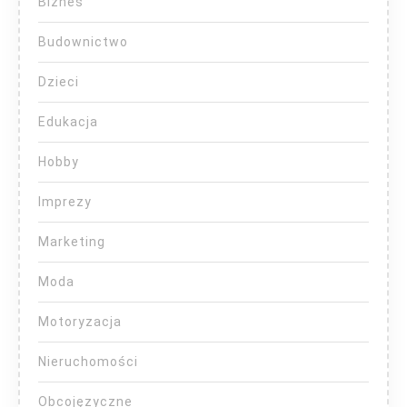
Biznes
Budownictwo
Dzieci
Edukacja
Hobby
Imprezy
Marketing
Moda
Motoryzacja
Nieruchomości
Obcojęzyczne