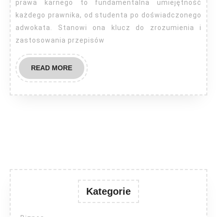
prawa karnego to fundamentalna umiejętność
każdego prawnika, od studenta po doświadczonego
adwokata. Stanowi ona klucz do zrozumienia i
zastosowania przepisów
READ
READ MORE
MORE
Kategorie