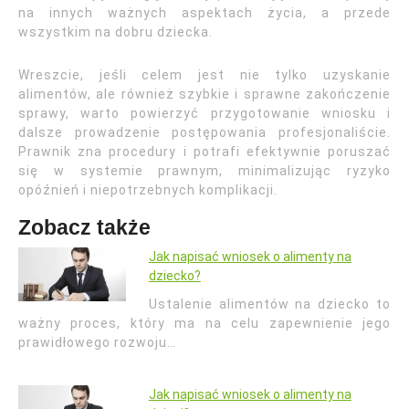
na innych ważnych aspektach życia, a przede
wszystkim na dobru dziecka.
Wreszcie, jeśli celem jest nie tylko uzyskanie
alimentów, ale również szybkie i sprawne zakończenie
sprawy, warto powierzyć przygotowanie wniosku i
dalsze prowadzenie postępowania profesjonaliście.
Prawnik zna procedury i potrafi efektywnie poruszać
się w systemie prawnym, minimalizując ryzyko
opóźnień i niepotrzebnych komplikacji.
Zobacz także
Jak napisać wniosek o alimenty na
dziecko?
Ustalenie alimentów na dziecko to
ważny proces, który ma na celu zapewnienie jego
prawidłowego rozwoju…
Jak napisać wniosek o alimenty na