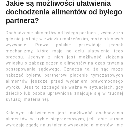
Jakie są możliwości ułatwienia
dochodzenia alimentów od byłego
partnera?
Dochodzenie alimentów od byłego partnera, zwłaszcza
gdy nie jest się w związku małżeńskim, może stanowić
wyzwanie. Prawo polskie przewiduje jednak
mechanizmy, które mają na celu ułatwienie tego
procesu. Jednym z nich jest możliwość złożenia
wniosku o zabezpieczenie alimentów na czas trwania
postępowania sądowego. Oznacza to, że sąd może
nakazać byłemu partnerowi płacenie tymczasowych
alimentów jeszcze przed wydaniem prawomocnego
wyroku. Jest to szczególnie ważne w sytuacjach, gdy
dziecko lub osoba uprawniona znajduje się w trudnej
sytuacji materialnej.
Kolejnym ułatwieniem jest możliwość dochodzenia
alimentów w trybie nieprocesowym, jeśli obie strony
wyrażają zgodę na ustalenie wysokości alimentów i nie