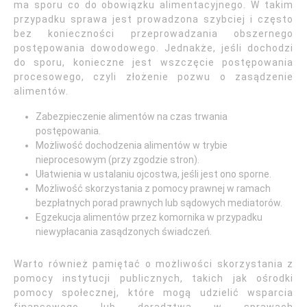
ma sporu co do obowiązku alimentacyjnego. W takim
przypadku sprawa jest prowadzona szybciej i często
bez konieczności przeprowadzania obszernego
postępowania dowodowego. Jednakże, jeśli dochodzi
do sporu, konieczne jest wszczęcie postępowania
procesowego, czyli złożenie pozwu o zasądzenie
alimentów.
Zabezpieczenie alimentów na czas trwania
postępowania.
Możliwość dochodzenia alimentów w trybie
nieprocesowym (przy zgodzie stron).
Ułatwienia w ustalaniu ojcostwa, jeśli jest ono sporne.
Możliwość skorzystania z pomocy prawnej w ramach
bezpłatnych porad prawnych lub sądowych mediatorów.
Egzekucja alimentów przez komornika w przypadku
niewypłacania zasądzonych świadczeń.
Warto również pamiętać o możliwości skorzystania z
pomocy instytucji publicznych, takich jak ośrodki
pomocy społecznej, które mogą udzielić wsparcia