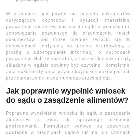
W przypadku gdy powód nie posiada dokumentów
dotyczących dochodów i sytuacji materialnej
pozwanego, może zwrócić się do sądu z wnioskiem o
zobowiązanie pozwanego do przedłożenia takich
dokumentów. Sąd może również zwrócić się do
odpowiednich instytucji, np. urzędu skarbowego, z
prośbą o udostępnienie informacji o dochodach
pozwanego. Należy pamiętać, że wszystkie dokumenty
składane w sądzie powinny być czytelne i kompletne.
Jeśli dokumenty są w języku obcym, konieczne jest ich
przetłumaczenie przez tłumacza przysięgłego.
Jak poprawnie wypełnić wniosek
do sądu o zasądzenie alimentów?
Poprawne wypełnienie wniosku do sądu o zasądzenie
alimentów to klucz do sprawnego przebiegu
postępowania. Formularze sądowe są zazwyczaj
dostępne w siedzibach sądów lub na ich stronach