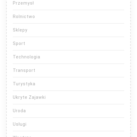
Przemysł
Rolnictwo
Sklepy
Sport
Technologia
Transport
Turystyka
Ukryte Zajawki
Uroda
Usługi