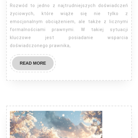
Rozwód to jedno z najtrudniejszych doświadczeń
życiowych, które wiąże się nie tylko z
emocjonalnym obciążeniem, ale także z licznymi
formalnościami prawnymi. W takiej sytuacji
kluczowe jest posiadanie wsparcia
doświadczonego prawnika,
READ
READ MORE
MORE