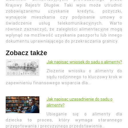
Krajowy Rejestr Długów. Taki wpis może utrudnić
zobowiązanemu uzyskanie kredytu, pożyczki,
wynajęcie mieszkania czy podpisanie umowy o
świadczenie usług telekomunikacyjnych. Warto
również zaznaczyć, że zaległości alimentacyjne mogą
wpłynąć na możliwość uzyskania paszportu lub innego
dokumentu uprawniającego do przekraczania granicy.
Zobacz także
Jak napisac wniosek do sadu o alimenty?
Złożenie wniosku o alimenty do
sądu rodzinnego to kluczowy krok w
zapewnieniu finansowego wsparcia dla…
Jak napisac uzasadnienie do sadu o
alimenty?
Ubieganie się o alimenty dla
dziecka to proces, który wymaga starannego
przygotowania i precyzyjnego przedstawienia…