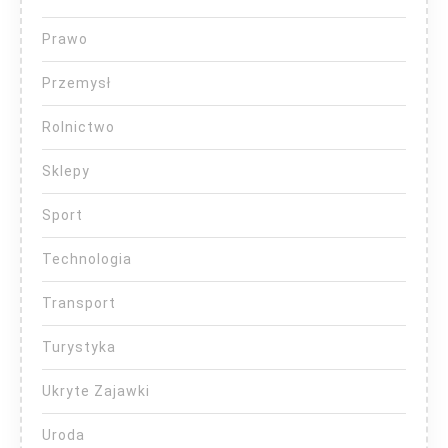
Prawo
Przemysł
Rolnictwo
Sklepy
Sport
Technologia
Transport
Turystyka
Ukryte Zajawki
Uroda