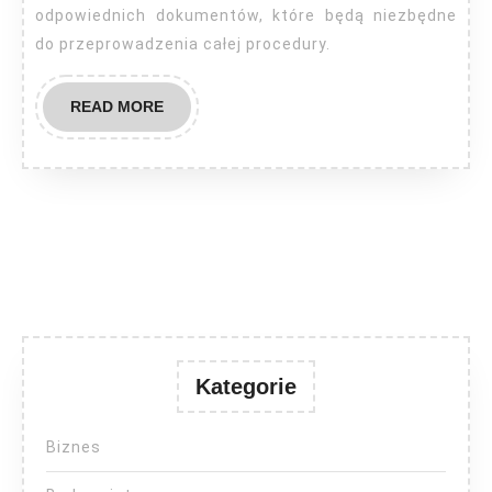
odpowiednich dokumentów, które będą niezbędne
do przeprowadzenia całej procedury.
READ
READ MORE
MORE
Kategorie
Biznes