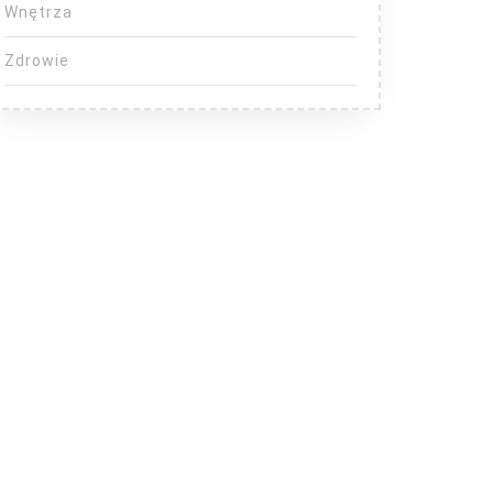
Wnętrza
Zdrowie