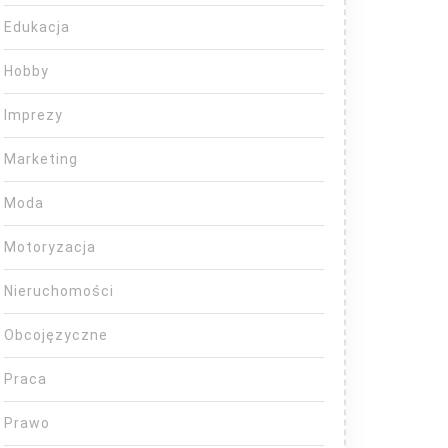
Edukacja
Hobby
Imprezy
Marketing
Moda
Motoryzacja
Nieruchomości
Obcojęzyczne
Praca
Prawo