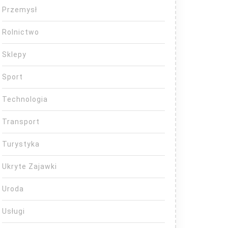
Przemysł
Rolnictwo
Sklepy
Sport
Technologia
Transport
Turystyka
Ukryte Zajawki
Uroda
Usługi