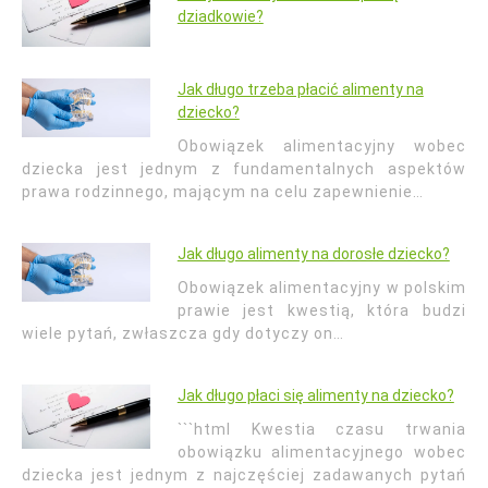
dziadkowie?
Jak długo trzeba płacić alimenty na
dziecko?
Obowiązek alimentacyjny wobec
dziecka jest jednym z fundamentalnych aspektów
prawa rodzinnego, mającym na celu zapewnienie…
Jak długo alimenty na dorosłe dziecko?
Obowiązek alimentacyjny w polskim
prawie jest kwestią, która budzi
wiele pytań, zwłaszcza gdy dotyczy on…
Jak długo płaci się alimenty na dziecko?
```html Kwestia czasu trwania
obowiązku alimentacyjnego wobec
dziecka jest jednym z najczęściej zadawanych pytań