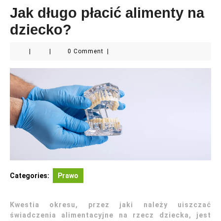
Jak długo płacić alimenty na
dziecko?
|
|
0 Comment
|
Categories:
Prawo
Kwestia okresu, przez jaki należy uiszczać
świadczenia alimentacyjne na rzecz dziecka, jest