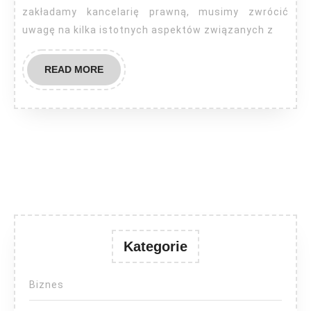
zakładamy kancelarię prawną, musimy zwrócić
uwagę na kilka istotnych aspektów związanych z
READ
READ MORE
MORE
Kategorie
Biznes