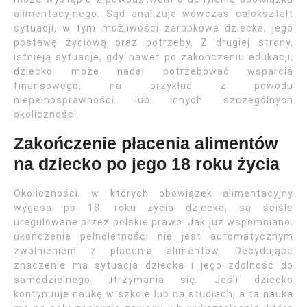
alimentacyjnego. Sąd analizuje wówczas całokształt
sytuacji, w tym możliwości zarobkowe dziecka, jego
postawę życiową oraz potrzeby. Z drugiej strony,
istnieją sytuacje, gdy nawet po zakończeniu edukacji,
dziecko może nadal potrzebować wsparcia
finansowego, na przykład z powodu
niepełnosprawności lub innych szczególnych
okoliczności.
Zakończenie płacenia alimentów
na dziecko po jego 18 roku życia
Okoliczności, w których obowiązek alimentacyjny
wygasa po 18. roku życia dziecka, są ściśle
uregulowane przez polskie prawo. Jak już wspomniano,
ukończenie pełnoletności nie jest automatycznym
zwolnieniem z płacenia alimentów. Decydujące
znaczenie ma sytuacja dziecka i jego zdolność do
samodzielnego utrzymania się. Jeśli dziecko
kontynuuje naukę w szkole lub na studiach, a ta nauka