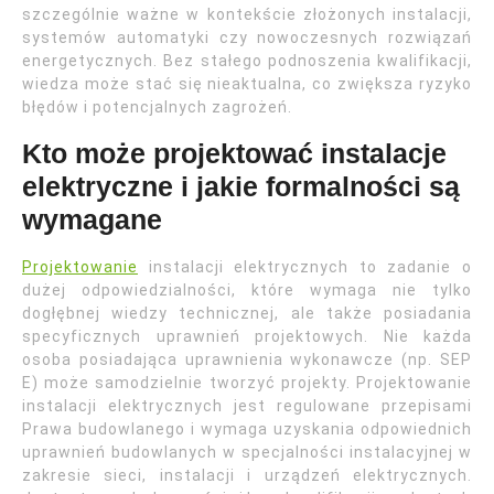
szczególnie ważne w kontekście złożonych instalacji,
systemów automatyki czy nowoczesnych rozwiązań
energetycznych. Bez stałego podnoszenia kwalifikacji,
wiedza może stać się nieaktualna, co zwiększa ryzyko
błędów i potencjalnych zagrożeń.
Kto może projektować instalacje
elektryczne i jakie formalności są
wymagane
Projektowanie
instalacji elektrycznych to zadanie o
dużej odpowiedzialności, które wymaga nie tylko
dogłębnej wiedzy technicznej, ale także posiadania
specyficznych uprawnień projektowych. Nie każda
osoba posiadająca uprawnienia wykonawcze (np. SEP
E) może samodzielnie tworzyć projekty. Projektowanie
instalacji elektrycznych jest regulowane przepisami
Prawa budowlanego i wymaga uzyskania odpowiednich
uprawnień budowlanych w specjalności instalacyjnej w
zakresie sieci, instalacji i urządzeń elektrycznych.