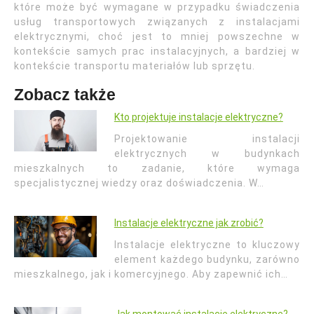
które może być wymagane w przypadku świadczenia
usług transportowych związanych z instalacjami
elektrycznymi, choć jest to mniej powszechne w
kontekście samych prac instalacyjnych, a bardziej w
kontekście transportu materiałów lub sprzętu.
Zobacz także
Kto projektuje instalacje elektryczne?
Projektowanie instalacji
elektrycznych w budynkach
mieszkalnych to zadanie, które wymaga
specjalistycznej wiedzy oraz doświadczenia. W…
Instalacje elektryczne jak zrobić?
Instalacje elektryczne to kluczowy
element każdego budynku, zarówno
mieszkalnego, jak i komercyjnego. Aby zapewnić ich…