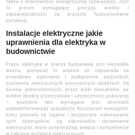
także o efektywność energetyczną rozwiązania. Jest
to proces wymagający precyzji, wiedzy i
odpowiedzialności za przyszłe funkcjonowanie
instalacji.
Instalacje elektryczne jakie
uprawnienia dla elektryka w
budownictwie
Praca elektryka w branży budowlanej jest niezwykle
ważna, ponieważ to właśnie on odpowiada za
prawidłowe wykonanie i podłączenie wszystkich
systemów elektrycznych wznoszonych obiektach. Od
domów jednorodzinnych, przez bloki mieszkalne, po
wielkie obiekty przemysłowe i użyteczności publicznej
– wszędzie tam wymagana jest obecność
wykwalifikowanego specjalisty. Kluczowym wymogiem,
który pozwala na legalne i bezpieczne wykonywanie
tych obowiązków, są odpowiednie uprawnienia
elektryczne, które potwierdzają wiedzę i kompetencje
w zakresie instalacji elektrycznych.