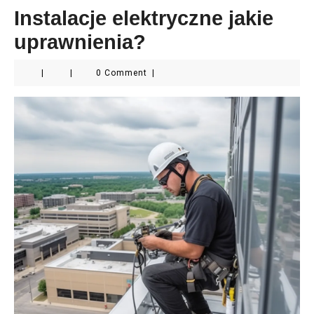
Instalacje elektryczne jakie
uprawnienia?
|
|
0 Comment
|