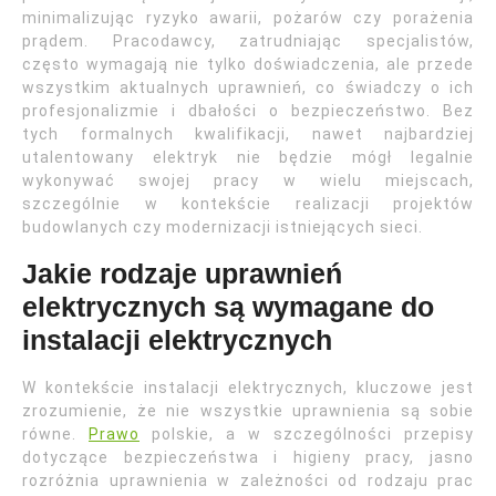
minimalizując ryzyko awarii, pożarów czy porażenia
prądem. Pracodawcy, zatrudniając specjalistów,
często wymagają nie tylko doświadczenia, ale przede
wszystkim aktualnych uprawnień, co świadczy o ich
profesjonalizmie i dbałości o bezpieczeństwo. Bez
tych formalnych kwalifikacji, nawet najbardziej
utalentowany elektryk nie będzie mógł legalnie
wykonywać swojej pracy w wielu miejscach,
szczególnie w kontekście realizacji projektów
budowlanych czy modernizacji istniejących sieci.
Jakie rodzaje uprawnień
elektrycznych są wymagane do
instalacji elektrycznych
W kontekście instalacji elektrycznych, kluczowe jest
zrozumienie, że nie wszystkie uprawnienia są sobie
równe.
Prawo
polskie, a w szczególności przepisy
dotyczące bezpieczeństwa i higieny pracy, jasno
rozróżnia uprawnienia w zależności od rodzaju prac