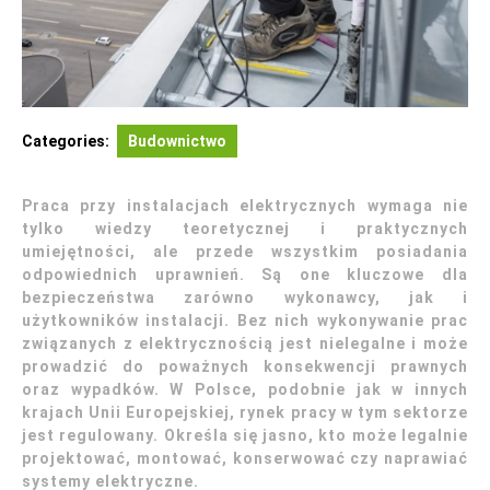
Categories:
Budownictwo
Praca przy instalacjach elektrycznych wymaga nie
tylko wiedzy teoretycznej i praktycznych
umiejętności, ale przede wszystkim posiadania
odpowiednich uprawnień. Są one kluczowe dla
bezpieczeństwa zarówno wykonawcy, jak i
użytkowników instalacji. Bez nich wykonywanie prac
związanych z elektrycznością jest nielegalne i może
prowadzić do poważnych konsekwencji prawnych
oraz wypadków. W Polsce, podobnie jak w innych
krajach Unii Europejskiej, rynek pracy w tym sektorze
jest regulowany. Określa się jasno, kto może legalnie
projektować, montować, konserwować czy naprawiać
systemy elektryczne.