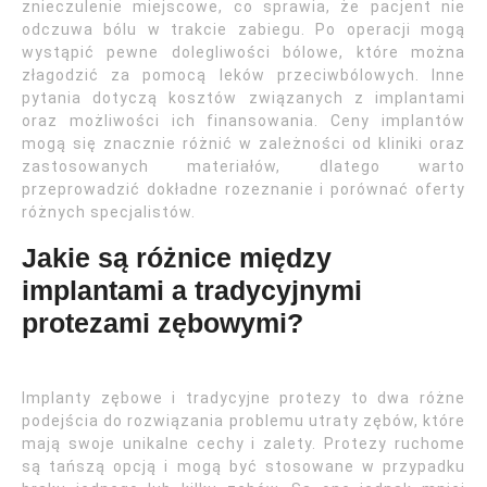
znieczulenie miejscowe, co sprawia, że pacjent nie
odczuwa bólu w trakcie zabiegu. Po operacji mogą
wystąpić pewne dolegliwości bólowe, które można
złagodzić za pomocą leków przeciwbólowych. Inne
pytania dotyczą kosztów związanych z implantami
oraz możliwości ich finansowania. Ceny implantów
mogą się znacznie różnić w zależności od kliniki oraz
zastosowanych materiałów, dlatego warto
przeprowadzić dokładne rozeznanie i porównać oferty
różnych specjalistów.
Jakie są różnice między
implantami a tradycyjnymi
protezami zębowymi?
Implanty zębowe i tradycyjne protezy to dwa różne
podejścia do rozwiązania problemu utraty zębów, które
mają swoje unikalne cechy i zalety. Protezy ruchome
są tańszą opcją i mogą być stosowane w przypadku