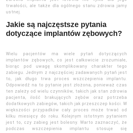
trwałości, ale także dla ogólnego stanu zdrowia jamy
ustnej.
Jakie są najczęstsze pytania
dotyczące implantów zębowych?
Wielu pacjentów ma wiele pytań dotyczących
implantów zębowych, co jest całkowicie zrozumiałe,
biorąc pod uwagę skomplikowany charakter tego
zabiegu. Jednym z najczęściej zadawanych pytań jest
to, jak długo trwa proces wszczepienia implantu.
Odpowiedź na to pytanie jest złożona, ponieważ czas
ten zależy od wielu czynników, takich jak stan zdrowia
pacjenta, ilość brakujących zębów oraz potrzeba
dodatkowych zabiegów, takich jak przeszczep kości. W
większości przypadków cały proces może trwać od
kilku miesięcy do roku. Kolejnym istotnym pytaniem
jest to, czy zabieg jest bolesny. Warto zaznaczyć, że
podczas wszczepienia implantu stosuje się