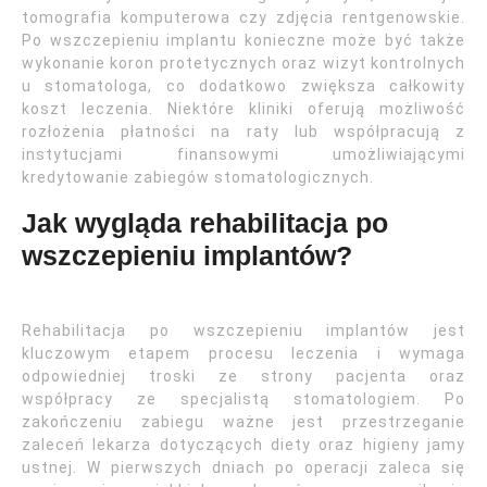
tomografia komputerowa czy zdjęcia rentgenowskie.
Po wszczepieniu implantu konieczne może być także
wykonanie koron protetycznych oraz wizyt kontrolnych
u stomatologa, co dodatkowo zwiększa całkowity
koszt leczenia. Niektóre kliniki oferują możliwość
rozłożenia płatności na raty lub współpracują z
instytucjami finansowymi umożliwiającymi
kredytowanie zabiegów stomatologicznych.
Jak wygląda rehabilitacja po
wszczepieniu implantów?
Rehabilitacja po wszczepieniu implantów jest
kluczowym etapem procesu leczenia i wymaga
odpowiedniej troski ze strony pacjenta oraz
współpracy ze specjalistą stomatologiem. Po
zakończeniu zabiegu ważne jest przestrzeganie
zaleceń lekarza dotyczących diety oraz higieny jamy
ustnej. W pierwszych dniach po operacji zaleca się