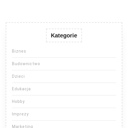
Kategorie
Biznes
Budownictwo
Dzieci
Edukacja
Hobby
Imprezy
Marketing