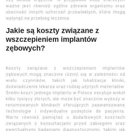
ważne jest również ogólne zdrowie organizmu oraz
obecność innych schorzeń przewlekłych, które mogą
wpłynąć na przebieg leczenia.
Jakie są koszty związane z
wszczepieniem implantów
zębowych?
Koszty związane z wszczepieniem implantów
zębowych mogą znacznie różnić się w zależności od
wielu czynników, takich jak lokalizacja kliniki,
doświadczenie lekarza oraz rodzaj użytych materiałów.
Średni koszt jednego implantu w Polsce oscyluje wokół
kilku tysięcy złotych, ale może być znacznie wyższy w
renomowanych klinikach oferujących zaawansowane
technologie i indywidualne podejście do pacjenta.
Warto również pamiętać o dodatkowych kosztach
związanych z konsultacjami przed zabiegiem oraz
ewentualnymi badaniami diagnostycznymi, takimi jak