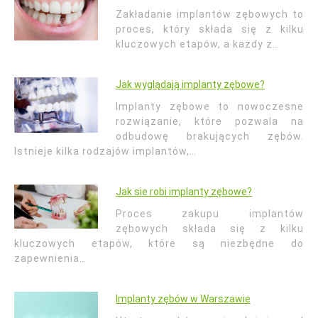
Zakładanie implantów zębowych to
proces, który składa się z kilku
kluczowych etapów, a każdy z…
Jak wyglądają implanty zębowe?
Implanty zębowe to nowoczesne
rozwiązanie, które pozwala na
odbudowę brakujących zębów.
Istnieje kilka rodzajów implantów,…
Jak sie robi implanty zębowe?
Proces zakupu implantów
zębowych składa się z kilku
kluczowych etapów, które są niezbędne do
zapewnienia…
Implanty zębów w Warszawie