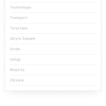
Technologia
Transport
Turystyka
Ukryte Zajawki
Uroda
Usługi
Wnętrza
Zdrowie