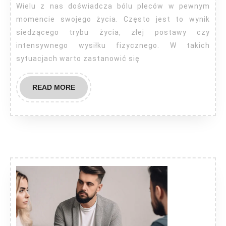
rehabilitanta?
Wielu z nas doświadcza bólu pleców w pewnym
momencie swojego życia. Często jest to wynik
siedzącego trybu życia, złej postawy czy
intensywnego wysiłku fizycznego. W takich
sytuacjach warto zastanowić się
READ
READ MORE
MORE