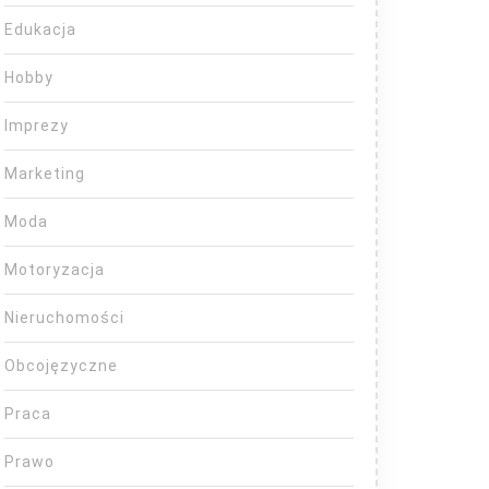
Edukacja
Hobby
Imprezy
Marketing
Moda
Motoryzacja
Nieruchomości
Obcojęzyczne
Praca
Prawo