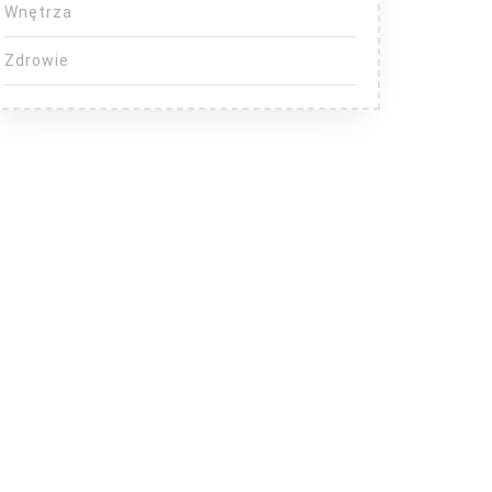
Wnętrza
Zdrowie