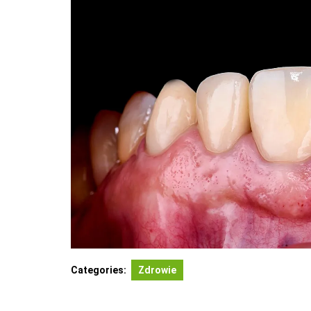
Categories:
Zdrowie