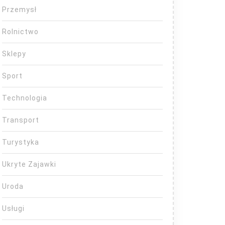
Przemysł
Rolnictwo
Sklepy
Sport
Technologia
Transport
Turystyka
Ukryte Zajawki
Uroda
Usługi