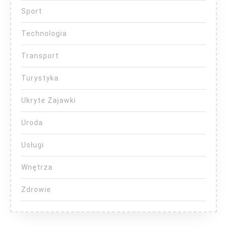
Sport
Technologia
Transport
Turystyka
Ukryte Zajawki
Uroda
Usługi
Wnętrza
Zdrowie