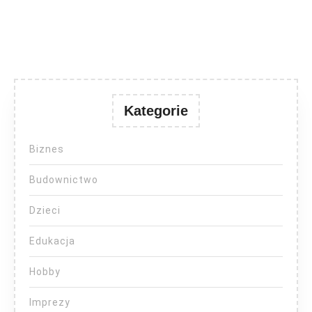
Kategorie
Biznes
Budownictwo
Dzieci
Edukacja
Hobby
Imprezy