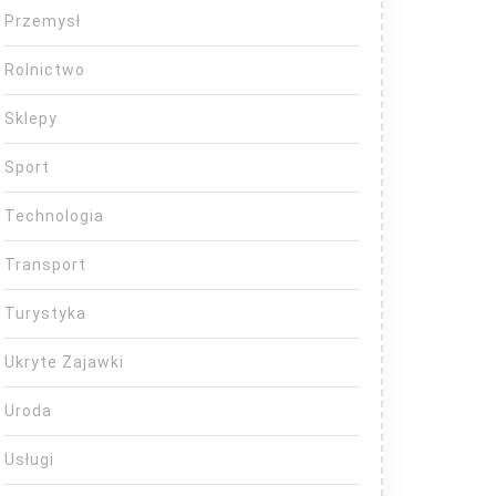
Przemysł
Rolnictwo
Sklepy
Sport
Technologia
Transport
Turystyka
Ukryte Zajawki
Uroda
Usługi