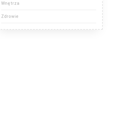
Wnętrza
Zdrowie