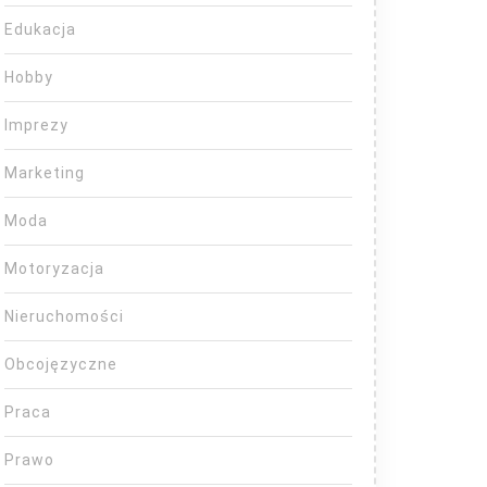
Edukacja
Hobby
Imprezy
Marketing
Moda
Motoryzacja
Nieruchomości
Obcojęzyczne
Praca
Prawo