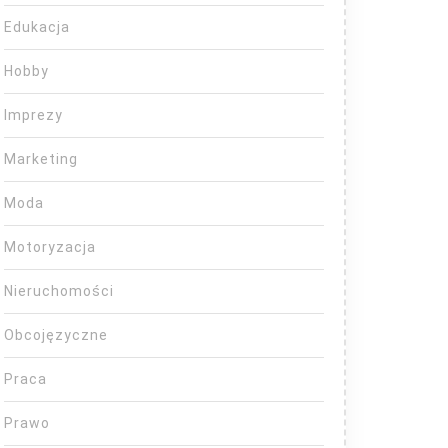
Edukacja
Hobby
Imprezy
Marketing
Moda
Motoryzacja
Nieruchomości
Obcojęzyczne
Praca
Prawo