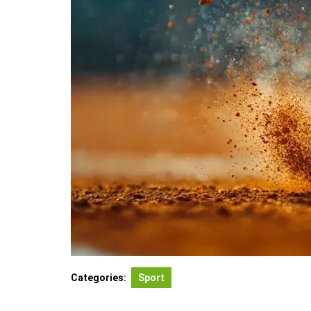
Categories:
Sport