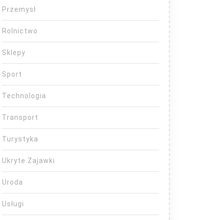
Przemysł
Rolnictwo
Sklepy
Sport
Technologia
Transport
Turystyka
Ukryte Zajawki
Uroda
Usługi