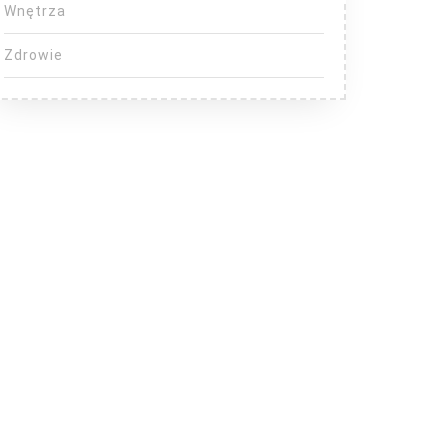
Wnętrza
Zdrowie