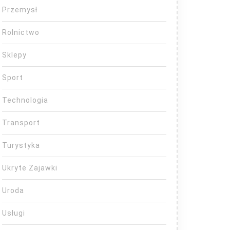
Przemysł
Rolnictwo
Sklepy
Sport
Technologia
Transport
Turystyka
Ukryte Zajawki
Uroda
Usługi