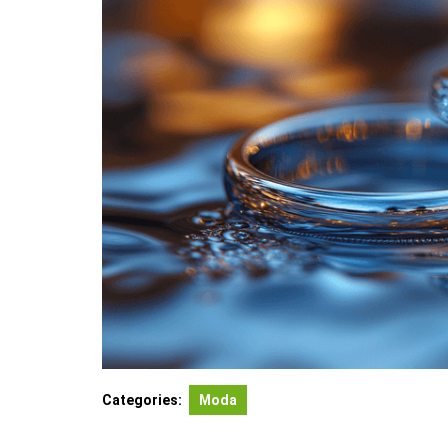
Categories:
Moda