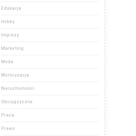
Edukacja
Hobby
Imprezy
Marketing
Moda
Motoryzacja
Nieruchomości
Obcojęzyczne
Praca
Prawo