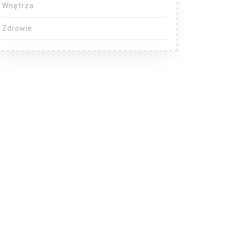
Wnętrza
Zdrowie