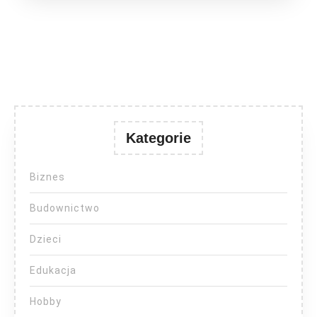
Kategorie
Biznes
Budownictwo
Dzieci
Edukacja
Hobby