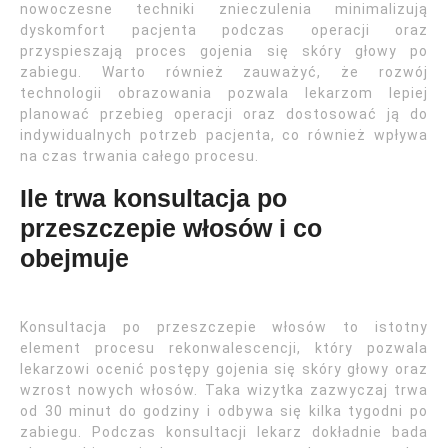
nowoczesne techniki znieczulenia minimalizują
dyskomfort pacjenta podczas operacji oraz
przyspieszają proces gojenia się skóry głowy po
zabiegu. Warto również zauważyć, że rozwój
technologii obrazowania pozwala lekarzom lepiej
planować przebieg operacji oraz dostosować ją do
indywidualnych potrzeb pacjenta, co również wpływa
na czas trwania całego procesu.
Ile trwa konsultacja po
przeszczepie włosów i co
obejmuje
Konsultacja po przeszczepie włosów to istotny
element procesu rekonwalescencji, który pozwala
lekarzowi ocenić postępy gojenia się skóry głowy oraz
wzrost nowych włosów. Taka wizytka zazwyczaj trwa
od 30 minut do godziny i odbywa się kilka tygodni po
zabiegu. Podczas konsultacji lekarz dokładnie bada