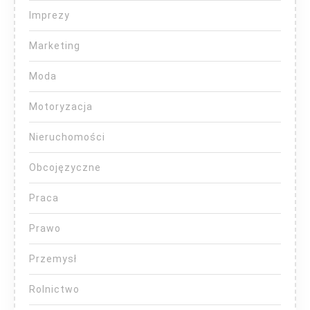
Imprezy
Marketing
Moda
Motoryzacja
Nieruchomości
Obcojęzyczne
Praca
Prawo
Przemysł
Rolnictwo