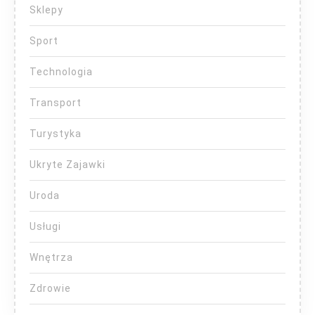
Sklepy
Sport
Technologia
Transport
Turystyka
Ukryte Zajawki
Uroda
Usługi
Wnętrza
Zdrowie