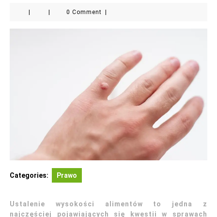
|
|
0 Comment
|
Categories:
Prawo
Ustalenie wysokości alimentów to jedna z
najczęściej pojawiających się kwestii w sprawach