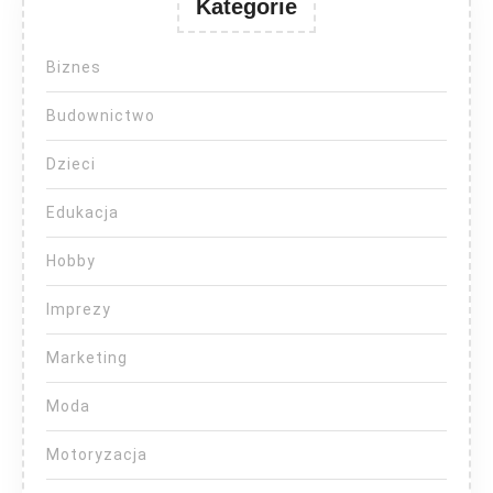
Kategorie
Biznes
Budownictwo
Dzieci
Edukacja
Hobby
Imprezy
Marketing
Moda
Motoryzacja