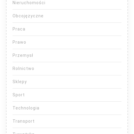
Nieruchomości
Obcojęzyczne
Praca
Prawo
Przemysł
Rolnictwo
Sklepy
Sport
Technologia
Transport