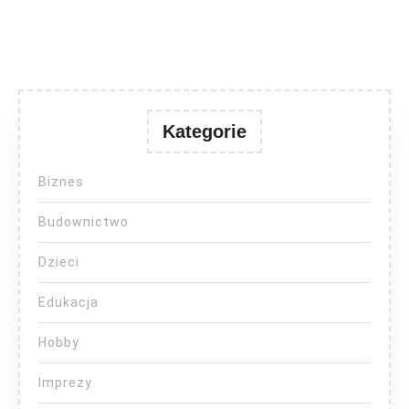
Kategorie
Biznes
Budownictwo
Dzieci
Edukacja
Hobby
Imprezy