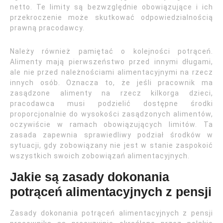
netto. Te limity są bezwzględnie obowiązujące i ich
przekroczenie może skutkować odpowiedzialnością
prawną pracodawcy.
Należy również pamiętać o kolejności potrąceń.
Alimenty mają pierwszeństwo przed innymi długami,
ale nie przed należnościami alimentacyjnymi na rzecz
innych osób. Oznacza to, że jeśli pracownik ma
zasądzone alimenty na rzecz kilkorga dzieci,
pracodawca musi podzielić dostępne środki
proporcjonalnie do wysokości zasądzonych alimentów,
oczywiście w ramach obowiązujących limitów. Ta
zasada zapewnia sprawiedliwy podział środków w
sytuacji, gdy zobowiązany nie jest w stanie zaspokoić
wszystkich swoich zobowiązań alimentacyjnych.
Jakie są zasady dokonania
potrąceń alimentacyjnych z pensji
Zasady dokonania potrąceń alimentacyjnych z pensji