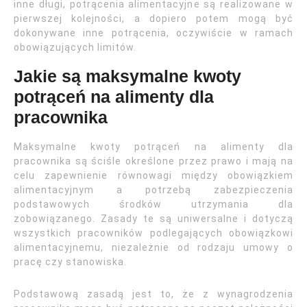
inne długi, potrącenia alimentacyjne są realizowane w
pierwszej kolejności, a dopiero potem mogą być
dokonywane inne potrącenia, oczywiście w ramach
obowiązujących limitów.
Jakie są maksymalne kwoty
potrąceń na alimenty dla
pracownika
Maksymalne kwoty potrąceń na alimenty dla
pracownika są ściśle określone przez prawo i mają na
celu zapewnienie równowagi między obowiązkiem
alimentacyjnym a potrzebą zabezpieczenia
podstawowych środków utrzymania dla
zobowiązanego. Zasady te są uniwersalne i dotyczą
wszystkich pracowników podlegających obowiązkowi
alimentacyjnemu, niezależnie od rodzaju umowy o
pracę czy stanowiska.
Podstawową zasadą jest to, że z wynagrodzenia