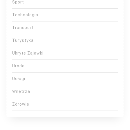
Sport
Technologia
Transport
Turystyka
Ukryte Zajawki
Uroda
Usługi
Wnętrza
Zdrowie