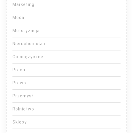
Marketing
Moda
Motoryzacja
Nieruchomości
Obcojęzyczne
Praca
Prawo
Przemysł
Rolnictwo
Sklepy