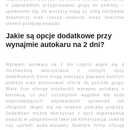
o odpowiednim przygotowaniu grupy do podróży –
upewnienie się, że wszyscy mają ze sobą niezbędne
dokumenty oraz rzeczy osobiste może znacznie
ułatwić przebieg wyjazdu.
Jakie są opcje dodatkowe przy
wynajmie autokaru na 2 dni?
Wynajem autokaru na 2 dni często wiąże się z
możliwością skorzystania z różnych opcji
dodatkowych, które mogą znacząco poprawić komfort
podróży oraz dostosować ofertę do potrzeb grupy.
Wiele firm oferuje możliwość wynajmu autokaru z
kierowcą, co jest szczególnie wygodne dla osób
nieposiadających odpowiednich uprawnień lub
chcących skupić się na relaksie podczas podróży.
Dodatkowo można skorzystać z opcji wyposażenia
pojazdu w udogodnienia takie jak klimatyzacja, toaleta
czy system audio-wizualny. Niektóre firmy oferują