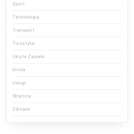
Sport
Technologia
Transport
Turystyka
Ukryte Zajawki
Uroda
Usługi
Wnętrza
Zdrowie