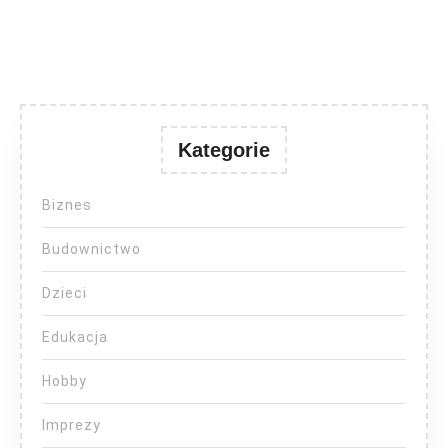
Kategorie
Biznes
Budownictwo
Dzieci
Edukacja
Hobby
Imprezy