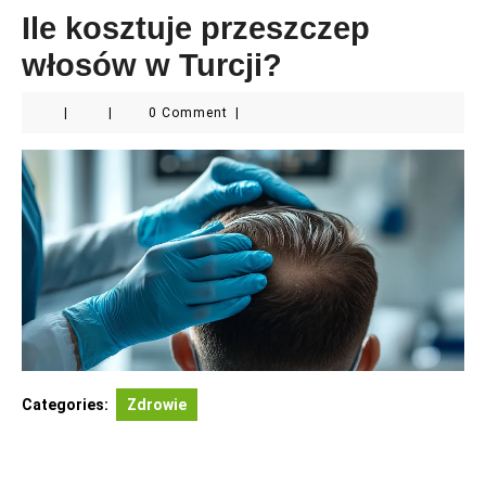
Ile kosztuje przeszczep
włosów w Turcji?
|
|
0 Comment
|
Categories:
Zdrowie