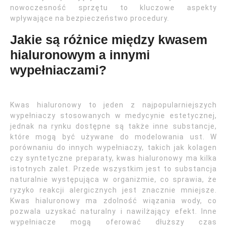
nowoczesność sprzętu to kluczowe aspekty
wpływające na bezpieczeństwo procedury.
Jakie są różnice między kwasem
hialuronowym a innymi
wypełniaczami?
Kwas hialuronowy to jeden z najpopularniejszych
wypełniaczy stosowanych w medycynie estetycznej,
jednak na rynku dostępne są także inne substancje,
które mogą być używane do modelowania ust. W
porównaniu do innych wypełniaczy, takich jak kolagen
czy syntetyczne preparaty, kwas hialuronowy ma kilka
istotnych zalet. Przede wszystkim jest to substancja
naturalnie występująca w organizmie, co sprawia, że
ryzyko reakcji alergicznych jest znacznie mniejsze.
Kwas hialuronowy ma zdolność wiązania wody, co
pozwala uzyskać naturalny i nawilżający efekt. Inne
wypełniacze mogą oferować dłuższy czas