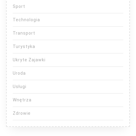
Sport
Technologia
Transport
Turystyka
Ukryte Zajawki
Uroda
Usługi
Wnętrza
Zdrowie