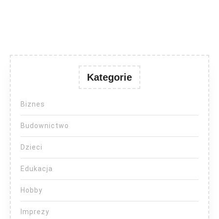
Kategorie
Biznes
Budownictwo
Dzieci
Edukacja
Hobby
Imprezy