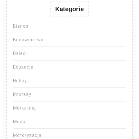
Kategorie
Biznes
Budownictwo
Dzieci
Edukacja
Hobby
Imprezy
Marketing
Moda
Motoryzacja