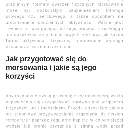
oraz innymi formami ćwiczeń fizycznych. Morsowanie
może być doskonałym uzupełnieniem treningu
siłowego czy aerobowego, a także sposobem na
urozmaicenie codziennych aktywności. Ważne jest
również to, aby podejść do tego procesu z rozwagą i
nie oczekiwać natychmiastowych efektów; jak każda
forma aktywności fizycznej, morsowanie wymaga
czasu oraz systematyczności.
Jak przygotować się do
morsowania i jakie są jego
korzyści
Aby rozpocząć swoją przygodę z morsowaniem, warto
odpowiednio się przygotować zarówno pod względem
fizycznym, jak i mentalnym. Przede wszystkim zaleca
się stopniowe przyzwyczajanie organizmu do niskich
temperatur poprzez regularne kąpiele w chłodniejszej
wodzie lub branie prysznica z zimną wodą przed