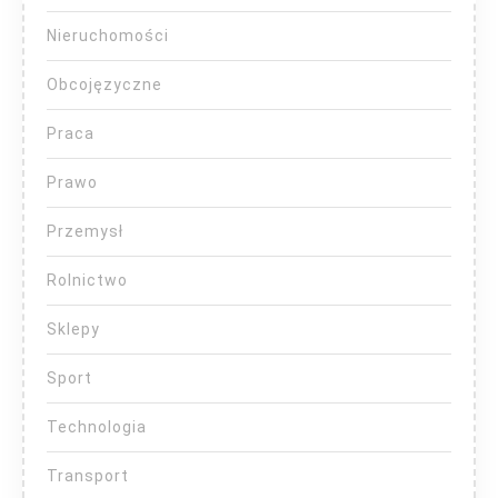
Nieruchomości
Obcojęzyczne
Praca
Prawo
Przemysł
Rolnictwo
Sklepy
Sport
Technologia
Transport