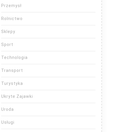
Przemysł
Rolnictwo
Sklepy
Sport
Technologia
Transport
Turystyka
Ukryte Zajawki
Uroda
Usługi