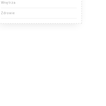
Wnętrza
Zdrowie