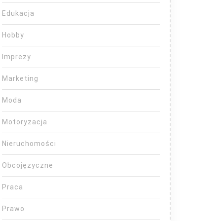
Edukacja
Hobby
Imprezy
Marketing
Moda
Motoryzacja
Nieruchomości
Obcojęzyczne
Praca
Prawo