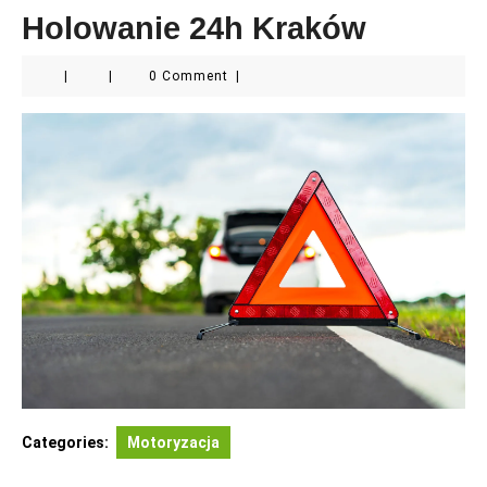
Holowanie 24h Kraków
|
|
0 Comment
|
Categories:
Motoryzacja