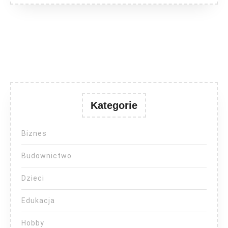
Kategorie
Biznes
Budownictwo
Dzieci
Edukacja
Hobby