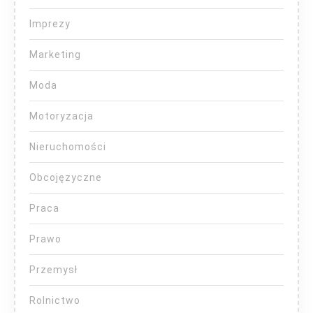
Imprezy
Marketing
Moda
Motoryzacja
Nieruchomości
Obcojęzyczne
Praca
Prawo
Przemysł
Rolnictwo