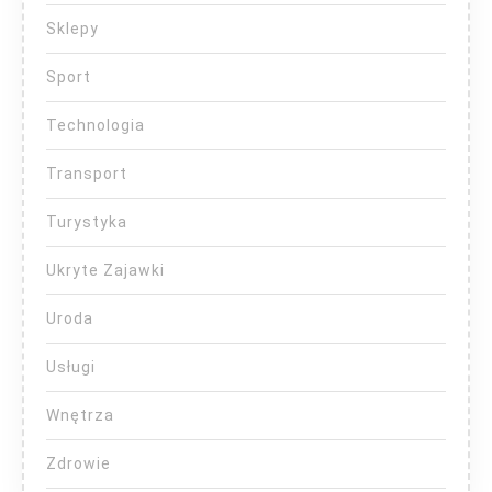
Sklepy
Sport
Technologia
Transport
Turystyka
Ukryte Zajawki
Uroda
Usługi
Wnętrza
Zdrowie