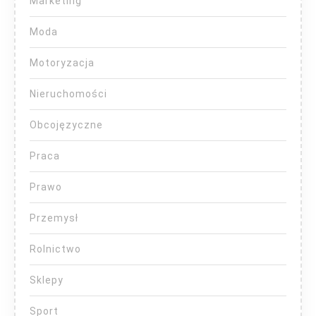
Marketing
Moda
Motoryzacja
Nieruchomości
Obcojęzyczne
Praca
Prawo
Przemysł
Rolnictwo
Sklepy
Sport