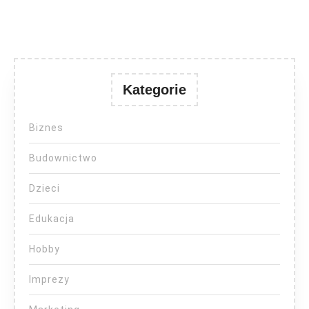
Kategorie
Biznes
Budownictwo
Dzieci
Edukacja
Hobby
Imprezy