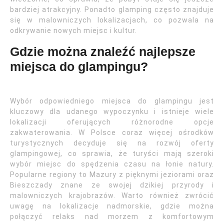
bardziej atrakcyjny. Ponadto glamping często znajduje
się w malowniczych lokalizacjach, co pozwala na
odkrywanie nowych miejsc i kultur.
Gdzie można znaleźć najlepsze
miejsca do glampingu?
Wybór odpowiedniego miejsca do glampingu jest
kluczowy dla udanego wypoczynku i istnieje wiele
lokalizacji oferujących różnorodne opcje
zakwaterowania. W Polsce coraz więcej ośrodków
turystycznych decyduje się na rozwój oferty
glampingowej, co sprawia, że turyści mają szeroki
wybór miejsc do spędzenia czasu na łonie natury.
Popularne regiony to Mazury z pięknymi jeziorami oraz
Bieszczady znane ze swojej dzikiej przyrody i
malowniczych krajobrazów. Warto również zwrócić
uwagę na lokalizacje nadmorskie, gdzie można
połączyć relaks nad morzem z komfortowym