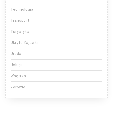
Technologia
Transport
Turystyka
Ukryte Zajawki
Uroda
Usługi
Wnętrza
Zdrowie