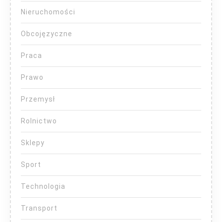
Nieruchomości
Obcojęzyczne
Praca
Prawo
Przemysł
Rolnictwo
Sklepy
Sport
Technologia
Transport