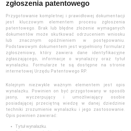
zgłoszenia patentowego
Przygotowanie kompletnej i prawidłowej dokumentacji
jest kluczowym elementem procesu zgłoszenia
patentowego. Brak lub błędne złożenie wymaganych
dokumentów może skutkować odrzuceniem wniosku
lub znacznym opóźnieniem w postępowaniu.
Podstawowym dokumentem jest wypełniony formularz
zgłoszeniowy, który zawiera dane identyfikacyjne
zgłaszającego, informacje o wynalazcy oraz tytuł
wynalazku. Formularze te są dostępne na stronie
internetowej Urzędu Patentowego RP.
Kolejnym niezwykle ważnym elementem jest opis
wynalazku. Powinien on być przygotowany w sposób
jasny, wyczerpujący i umożliwiający osobie
posiadającej przeciętną wiedzę w danej dziedzinie
techniki zrozumienie wynalazku i jego zastosowanie.
Opis powinien zawierać:
Tytuł wynalazku.