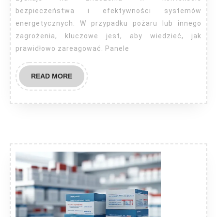
bezpieczeństwa i efektywności systemów
energetycznych. W przypadku pożaru lub innego
zagrożenia, kluczowe jest, aby wiedzieć, jak
prawidłowo zareagować. Panele
READ
READ MORE
MORE