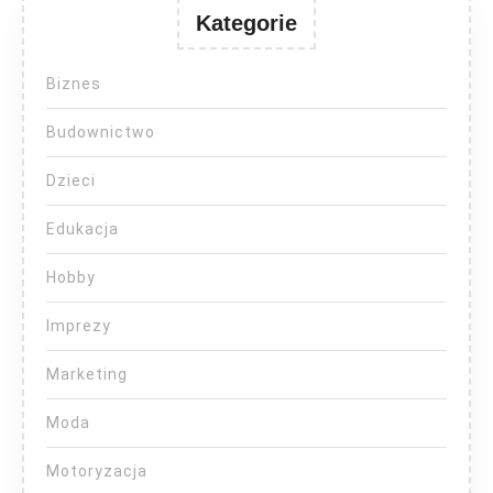
Kategorie
Biznes
Budownictwo
Dzieci
Edukacja
Hobby
Imprezy
Marketing
Moda
Motoryzacja