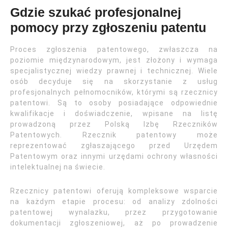
Gdzie szukać profesjonalnej
pomocy przy zgłoszeniu patentu
Proces zgłoszenia patentowego, zwłaszcza na
poziomie międzynarodowym, jest złożony i wymaga
specjalistycznej wiedzy prawnej i technicznej. Wiele
osób decyduje się na skorzystanie z usług
profesjonalnych pełnomocników, którymi są rzecznicy
patentowi. Są to osoby posiadające odpowiednie
kwalifikacje i doświadczenie, wpisane na listę
prowadzoną przez Polską Izbę Rzeczników
Patentowych. Rzecznik patentowy może
reprezentować zgłaszającego przed Urzędem
Patentowym oraz innymi urzędami ochrony własności
intelektualnej na świecie.
Rzecznicy patentowi oferują kompleksowe wsparcie
na każdym etapie procesu: od analizy zdolności
patentowej wynalazku, przez przygotowanie
dokumentacji zgłoszeniowej, aż po prowadzenie