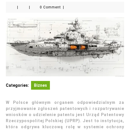
|
|
0 Comment
|
Categories:
Biznes
W Polsce głównym organem odpowiedzialnym za
przyjmowanie zgłoszeń patentowych i rozpatrywanie
wniosków o udzielenie patentu jest Urząd Patentowy
Rzeczypospolitej Polskiej (UPRP). Jest to instytucja,
która odgrywa kluczową rolę w systemie ochrony