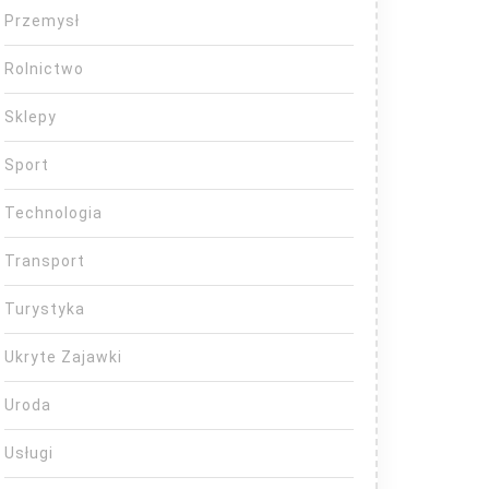
Przemysł
Rolnictwo
Sklepy
Sport
Technologia
Transport
Turystyka
Ukryte Zajawki
Uroda
Usługi