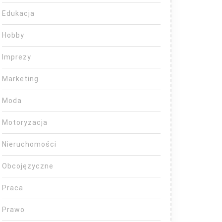
Edukacja
Hobby
Imprezy
Marketing
Moda
Motoryzacja
Nieruchomości
Obcojęzyczne
Praca
Prawo