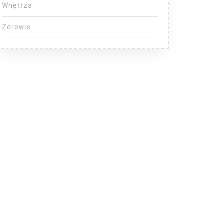
Wnętrza
Zdrowie