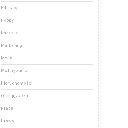
Edukacja
Hobby
Imprezy
Marketing
Moda
Motoryzacja
Nieruchomości
Obcojęzyczne
Praca
Prawo