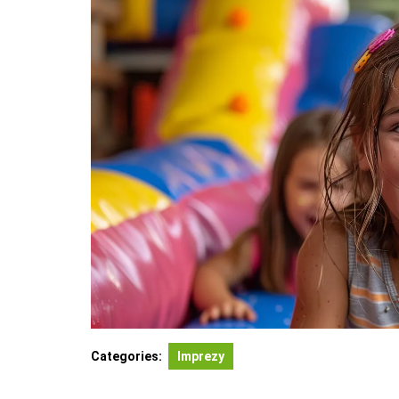
Categories:
Imprezy