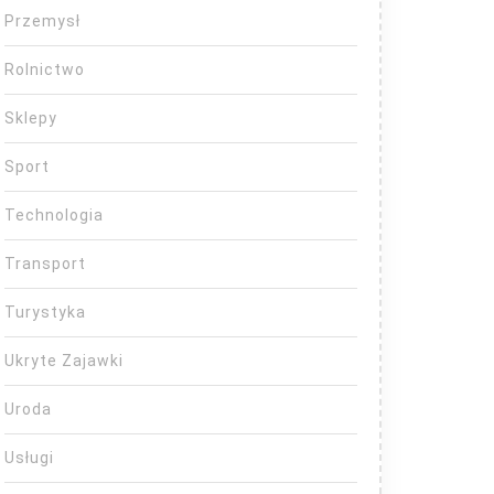
Przemysł
Rolnictwo
Sklepy
Sport
Technologia
Transport
Turystyka
Ukryte Zajawki
Uroda
Usługi