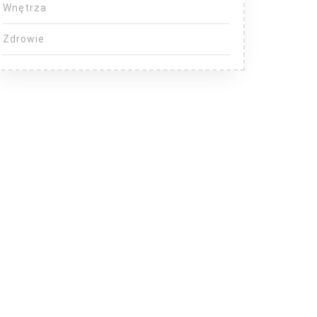
Wnętrza
Zdrowie