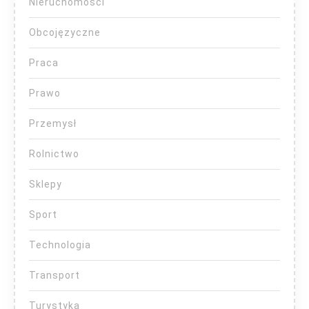
Nieruchomości
Obcojęzyczne
Praca
Prawo
Przemysł
Rolnictwo
Sklepy
Sport
Technologia
Transport
Turystyka