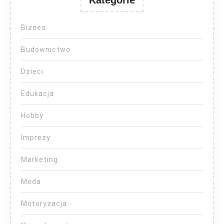
Biznes
Budownictwo
Dzieci
Edukacja
Hobby
Imprezy
Marketing
Moda
Motoryzacja