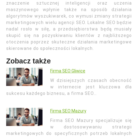
znaczenie sztucznej inteligencji oraz uczenia
maszynowego wpłynie także na sposób działania
algorytmów wyszukiwarek, co wymusi zmiany strategii
marketingowych wielu agencji SEO. Lokalne SEO będzie
nadal rosło w siłę, a przedsiębiorstwa będą musiały
skupić się na pozyskiwaniu klientów z najbliższego
otoczenia poprzez skuteczne działania marketingowe
skierowane do społeczności lokalnych.
Zobacz także
Firma SEO Gliwice
W dzisiejszych czasach obecność
w internecie jest kluczowa dla
sukcesu każdego biznesu, a firma SEO…
Firma SEO Mazury
Firma SEO Mazury specjalizuje się
w dostosowywaniu strategii
marketingowych do specyficznych potrzeb lokalnych