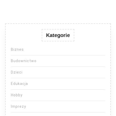
Kategorie
Biznes
Budownictwo
Dzieci
Edukacja
Hobby
Imprezy