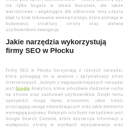
nie tylko bogate w słowa kluczowe, ale także
wartościowe i angażujące dla odbiorców. Inny częsty
błąd to brak linkowania wewnętrznego, które pomaga w
budowaniu struktury strony oraz ułatwia
użytkownikom nawigację.
Jakie narzędzia wykorzystują
firmy SEO w Płocku
Firmy SEO w Płocku korzystają z różnych narzędzi,
które pomagają im w analizie i optymalizacji stron
internetowych. Jednym z najpopularniejszych narzędzi
jest
Google
Analytics, które umożliwia śledzenie ruchu
na stronie oraz zachowań użytkowników. Dzięki temu
specjaliści mogą lepiej zrozumieć, jakie treści
przyciągają uwagę odwiedzających oraz jakie elementy
wymagają poprawy. Kolejnym istotnym narzędziem jest
Google Search Console, które dostarcza informacji o
wydajności strony w wynikach wyszukiwania oraz