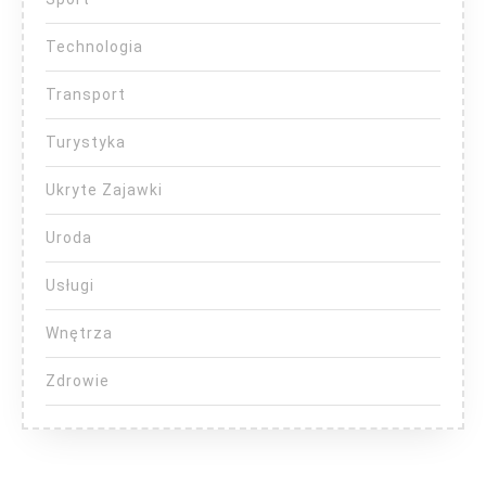
Technologia
Transport
Turystyka
Ukryte Zajawki
Uroda
Usługi
Wnętrza
Zdrowie