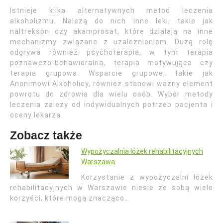
Istnieje kilka alternatywnych metod leczenia
alkoholizmu. Należą do nich inne leki, takie jak
naltrekson czy akamprosat, które działają na inne
mechanizmy związane z uzależnieniem. Dużą rolę
odgrywa również psychoterapia, w tym terapia
poznawczo-behawioralna, terapia motywująca czy
terapia grupowa. Wsparcie grupowe, takie jak
Anonimowi Alkoholicy, również stanowi ważny element
powrotu do zdrowia dla wielu osób. Wybór metody
leczenia zależy od indywidualnych potrzeb pacjenta i
oceny lekarza.
Zobacz także
Wypożyczalnia łóżek rehabilitacyjnych
Warszawa
Korzystanie z wypożyczalni łóżek
rehabilitacyjnych w Warszawie niesie ze sobą wiele
korzyści, które mogą znacząco…