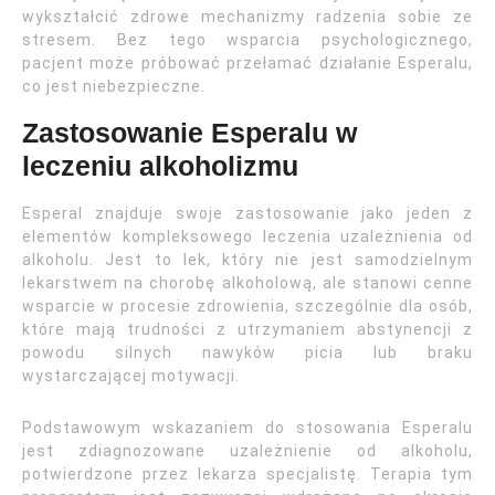
wykształcić zdrowe mechanizmy radzenia sobie ze
stresem. Bez tego wsparcia psychologicznego,
pacjent może próbować przełamać działanie Esperalu,
co jest niebezpieczne.
Zastosowanie Esperalu w
leczeniu alkoholizmu
Esperal znajduje swoje zastosowanie jako jeden z
elementów kompleksowego leczenia uzależnienia od
alkoholu. Jest to lek, który nie jest samodzielnym
lekarstwem na chorobę alkoholową, ale stanowi cenne
wsparcie w procesie zdrowienia, szczególnie dla osób,
które mają trudności z utrzymaniem abstynencji z
powodu silnych nawyków picia lub braku
wystarczającej motywacji.
Podstawowym wskazaniem do stosowania Esperalu
jest zdiagnozowane uzależnienie od alkoholu,
potwierdzone przez lekarza specjalistę. Terapia tym