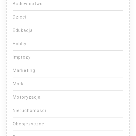
Budownictwo
Dzieci
Edukacja
Hobby
Imprezy
Marketing
Moda
Motoryzacja
Nieruchomości
Obcojęzyczne