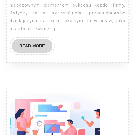
nieodzownym elementem sukcesu każdej firmy.
Dotyczy to w szczególności przedsiębiorstw
działających na rynku lokalnym. Inowrocław, jako
miasto o rozwiniętej
READ
READ MORE
MORE