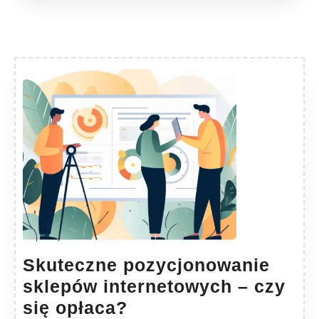
Skuteczne pozycjonowanie
sklepów internetowych – czy
Skuteczne
się opłaca?