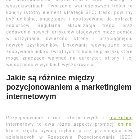
wyszukiwarkach. Tworzenie wartościowych treści to
kolejny istotny element strategii SEO; treści powinny
być unikalne, angażujące i dostosowane do potrzeb
odbiorców. Regularna aktualizacja treści oraz
dodawanie nowych artykułów blogowych może pomóc
w utrzymaniu świeżości strony i przyciągnięciu
nowych użytkowników. Linkowanie wewnętrzne oraz
zdobywanie linków zwrotnych to kolejne praktyki, które
mogą znacząco wpłynąć na autorytet strony i jej
widoczność w wynikach wyszukiwania.
Jakie są różnice między
pozycjonowaniem a marketingiem
internetowym
Pozycjonowanie stron internetowych i
marketing
internetowy to dwa różne aspekty promocji
online
,
które często bywają mylone przez przedsiębiorców
działających w Rzeszowie. Pozycjonowanie (SEO)