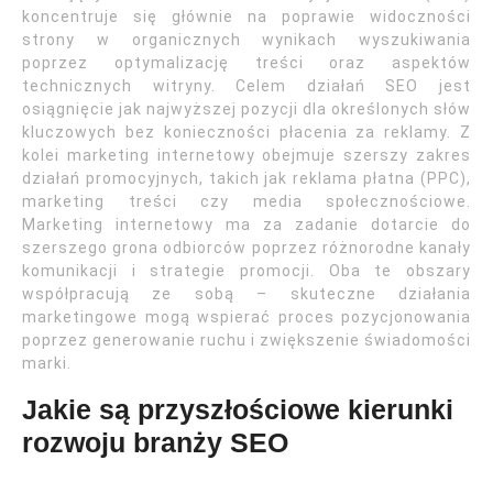
koncentruje się głównie na poprawie widoczności
strony w organicznych wynikach wyszukiwania
poprzez optymalizację treści oraz aspektów
technicznych witryny. Celem działań SEO jest
osiągnięcie jak najwyższej pozycji dla określonych słów
kluczowych bez konieczności płacenia za reklamy. Z
kolei marketing internetowy obejmuje szerszy zakres
działań promocyjnych, takich jak reklama płatna (PPC),
marketing treści czy media społecznościowe.
Marketing internetowy ma za zadanie dotarcie do
szerszego grona odbiorców poprzez różnorodne kanały
komunikacji i strategie promocji. Oba te obszary
współpracują ze sobą – skuteczne działania
marketingowe mogą wspierać proces pozycjonowania
poprzez generowanie ruchu i zwiększenie świadomości
marki.
Jakie są przyszłościowe kierunki
rozwoju branży SEO