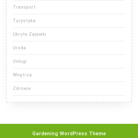
Transport
Turystyka
Ukryte Zajawki
Uroda
Usługi
Wnętrza
Zdrowie
Gardening WordPress Theme