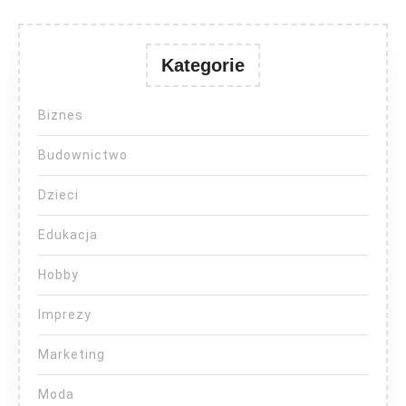
Kategorie
Biznes
Budownictwo
Dzieci
Edukacja
Hobby
Imprezy
Marketing
Moda