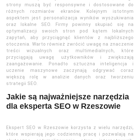
strony muszą być responsywne i dostosowane do
różnych rozmiarów ekranów. Kolejnym istotnym
aspektem jest personalizacja wyników wyszukiwania
oraz lokalne SEO. Firmy powinny skupiać się na
optymalizacji swoich stron pod kątem lokalnych
zapytań, aby przyciągnąć klientów z najbliższego
otoczenia. Warto również zwrócić uwagę na znaczenie
treści wizualnych oraz multimedialnych, które
przyciągają uwagę użytkowników i zwiększają
zaangażowanie. Ponadto sztuczna inteligencja i
uczenie maszynowe zaczynają odgrywać coraz
większą rolę w analizie danych oraz tworzeniu
strategii SEO.
Jakie są najważniejsze narzędzia
dla eksperta SEO w Rzeszowie
Ekspert SEO w Rzeszowie korzysta z wielu narzędzi,
które wspierają jego codzienną pracę i pozwalają na