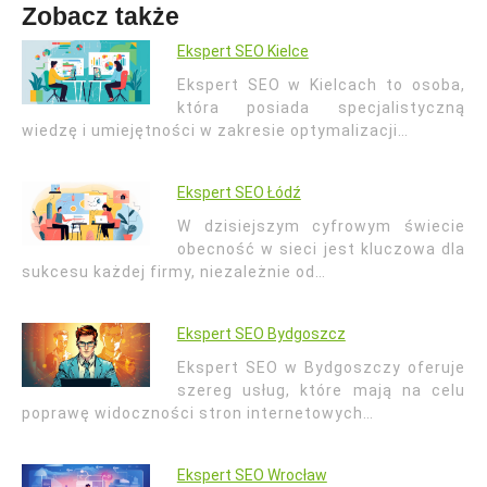
Zobacz także
Ekspert SEO Kielce
Ekspert SEO w Kielcach to osoba,
która posiada specjalistyczną
wiedzę i umiejętności w zakresie optymalizacji…
Ekspert SEO Łódź
W dzisiejszym cyfrowym świecie
obecność w sieci jest kluczowa dla
sukcesu każdej firmy, niezależnie od…
Ekspert SEO Bydgoszcz
Ekspert SEO w Bydgoszczy oferuje
szereg usług, które mają na celu
poprawę widoczności stron internetowych…
Ekspert SEO Wrocław