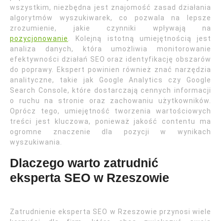
wszystkim, niezbędna jest znajomość zasad działania
algorytmów wyszukiwarek, co pozwala na lepsze
zrozumienie, jakie czynniki wpływają na
pozycjonowanie
. Kolejną istotną umiejętnością jest
analiza danych, która umożliwia monitorowanie
efektywności działań SEO oraz identyfikację obszarów
do poprawy. Ekspert powinien również znać narzędzia
analityczne, takie jak Google Analytics czy Google
Search Console, które dostarczają cennych informacji
o ruchu na stronie oraz zachowaniu użytkowników.
Oprócz tego, umiejętność tworzenia wartościowych
treści jest kluczowa, ponieważ jakość contentu ma
ogromne znaczenie dla pozycji w wynikach
wyszukiwania.
Dlaczego warto zatrudnić
eksperta SEO w Rzeszowie
Zatrudnienie eksperta SEO w Rzeszowie przynosi wiele